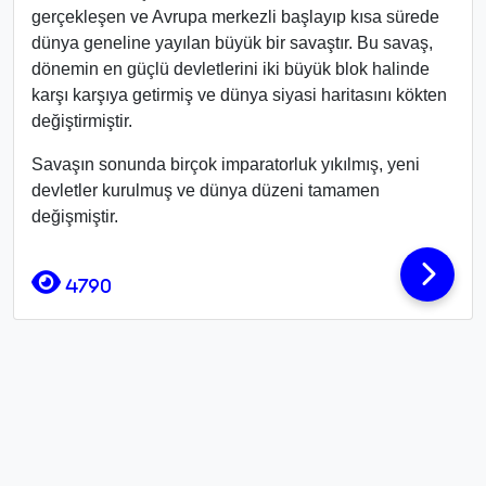
gerçekleşen ve Avrupa merkezli başlayıp kısa sürede
dünya geneline yayılan büyük bir savaştır. Bu savaş,
dönemin en güçlü devletlerini iki büyük blok halinde
karşı karşıya getirmiş ve dünya siyasi haritasını kökten
değiştirmiştir.
Savaşın sonunda birçok imparatorluk yıkılmış, yeni
devletler kurulmuş ve dünya düzeni tamamen
değişmiştir.
4790