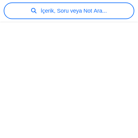
İçerik, Soru veya Not Ara...