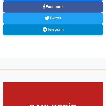
Facebook
Twitter
Telegram