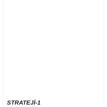
STRATEJİ-1