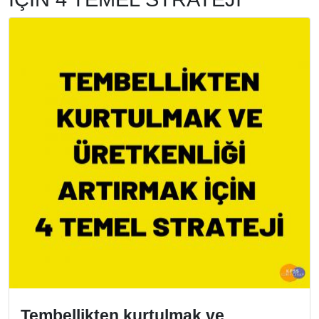
Tembellikten kurtulmak ve