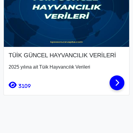
TÜİK GÜNCEL HAYVANCILIK VERİLERİ
2025 yılına ait Tüik Hayvancılık Verileri
3109