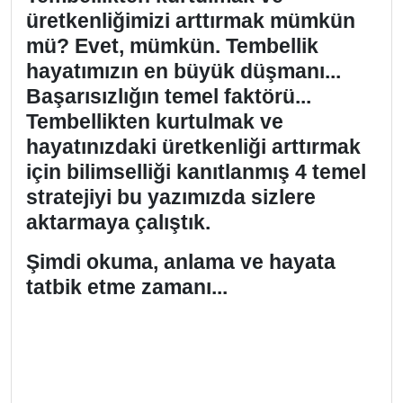
üretkenliğimizi arttırmak mümkün
mü? Evet, mümkün. Tembellik
hayatımızın en büyük düşmanı...
Başarısızlığın temel faktörü...
Tembellikten kurtulmak ve
hayatınızdaki üretkenliği arttırmak
için bilimselliği kanıtlanmış 4 temel
stratejiyi bu yazımızda sizlere
aktarmaya çalıştık.
Şimdi okuma, anlama ve hayata
tatbik etme zamanı...