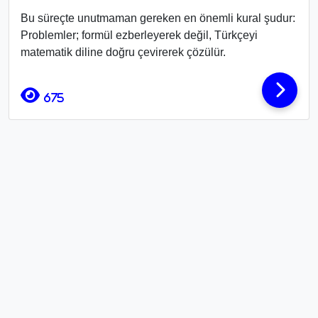
Bu süreçte unutmaman gereken en önemli kural şudur:
Problemler; formül ezberleyerek değil, Türkçeyi
matematik diline doğru çevirerek çözülür.
675