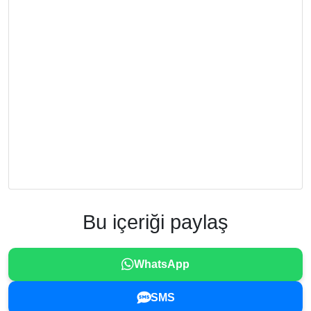
Bu içeriği paylaş
WhatsApp
SMS