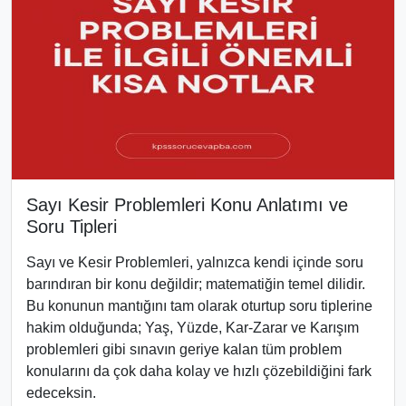
Sayı Kesir Problemleri Konu Anlatımı ve
Soru Tipleri
Sayı ve Kesir Problemleri, yalnızca kendi içinde soru
barındıran bir konu değildir; matematiğin temel dilidir.
Bu konunun mantığını tam olarak oturtup soru tiplerine
hakim olduğunda; Yaş, Yüzde, Kar-Zarar ve Karışım
problemleri gibi sınavın geriye kalan tüm problem
konularını da çok daha kolay ve hızlı çözebildiğini fark
edeceksin.