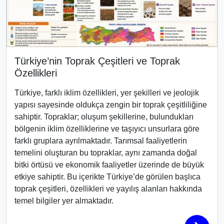
Türkiye’nin Toprak Çeşitleri ve Toprak
Özellikleri
Türkiye, farklı iklim özellikleri, yer şekilleri ve jeolojik
yapısı sayesinde oldukça zengin bir toprak çeşitliliğine
sahiptir. Topraklar; oluşum şekillerine, bulundukları
bölgenin iklim özelliklerine ve taşıyıcı unsurlara göre
farklı gruplara ayrılmaktadır. Tarımsal faaliyetlerin
temelini oluşturan bu topraklar, aynı zamanda doğal
bitki örtüsü ve ekonomik faaliyetler üzerinde de büyük
etkiye sahiptir. Bu içerikte Türkiye’de görülen başlıca
toprak çeşitleri, özellikleri ve yayılış alanları hakkında
temel bilgiler yer almaktadır.