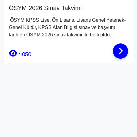
ÖSYM 2026 Sınav Takvimi
ÖSYM KPSS Lise, Ön Lisans, Lisans Genel Yetenek-
Genel Kültür, KPSS Alan Bilgisi sınav ve başvuru
tarihleri ÖSYM 2026 sınav takvimi ile belli oldu.
4050