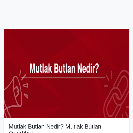
Mutlak Butlan Nedir? Mutlak Butlan