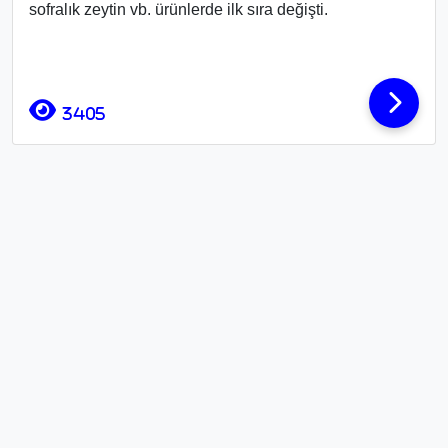
sofralık zeytin vb. ürünlerde ilk sıra değişti.
3405