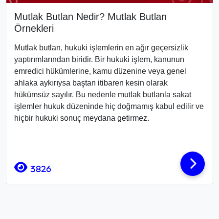
Mutlak Butlan Nedir? Mutlak Butlan
Örnekleri
Mutlak butlan, hukuki işlemlerin en ağır geçersizlik
yaptırımlarından biridir. Bir hukuki işlem, kanunun
emredici hükümlerine, kamu düzenine veya genel
ahlaka aykırıysa baştan itibaren kesin olarak
hükümsüz sayılır. Bu nedenle mutlak butlanla sakat
işlemler hukuk düzeninde hiç doğmamış kabul edilir ve
hiçbir hukuki sonuç meydana getirmez.
3826