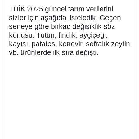
TÜİK 2025 güncel tarım verilerini
sizler için aşağıda llsteledik. Geçen
seneye göre birkaç değişiklik söz
konusu. Tütün, fındık, ayçiçeği,
kayısı, patates, kenevir, sofralık zeytin
vb. ürünlerde ilk sıra değişti.