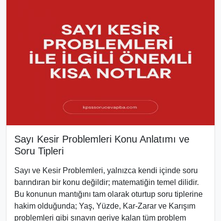
Sayı Kesir Problemleri Konu Anlatımı ve
Soru Tipleri
Sayı ve Kesir Problemleri, yalnızca kendi içinde soru
barındıran bir konu değildir; matematiğin temel dilidir.
Bu konunun mantığını tam olarak oturtup soru tiplerine
hakim olduğunda; Yaş, Yüzde, Kar-Zarar ve Karışım
problemleri gibi sınavın geriye kalan tüm problem