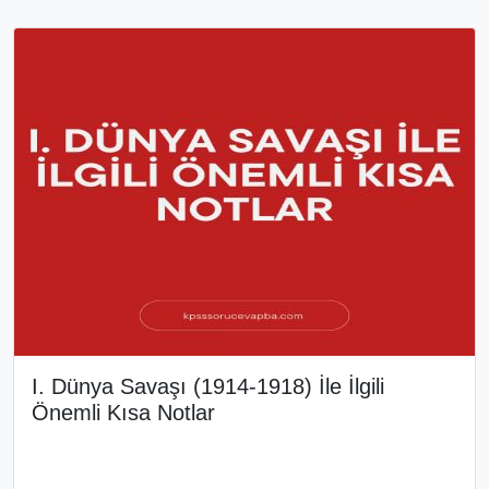
I. Dünya Savaşı (1914-1918) İle İlgili
Önemli Kısa Notlar