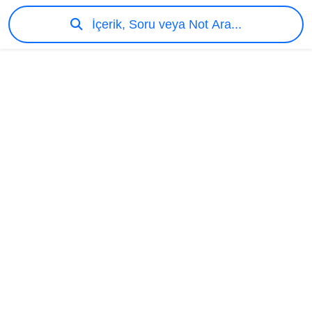
İçerik, Soru veya Not Ara...