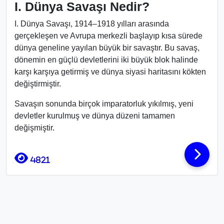
I. Dünya Savaşı Nedir?
I. Dünya Savaşı, 1914–1918 yılları arasında
gerçekleşen ve Avrupa merkezli başlayıp kısa sürede
dünya geneline yayılan büyük bir savaştır. Bu savaş,
dönemin en güçlü devletlerini iki büyük blok halinde
karşı karşıya getirmiş ve dünya siyasi haritasını kökten
değiştirmiştir.
Savaşın sonunda birçok imparatorluk yıkılmış, yeni
devletler kurulmuş ve dünya düzeni tamamen
değişmiştir.
4821