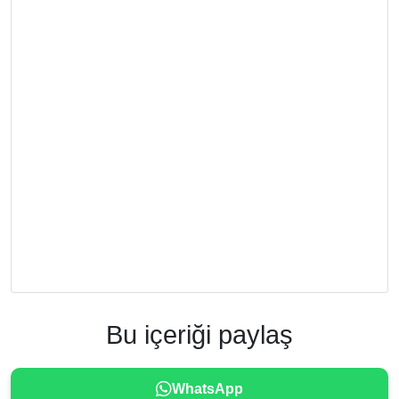
Bu içeriği paylaş
WhatsApp