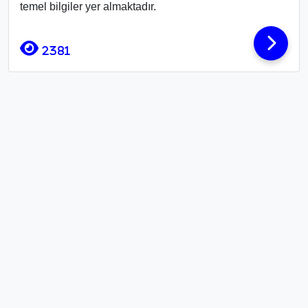
temel bilgiler yer almaktadır.
2381