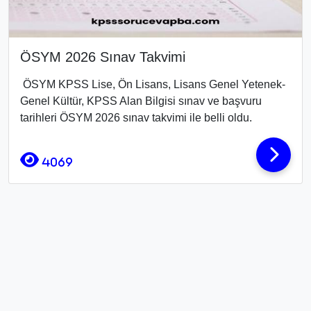
ÖSYM 2026 Sınav Takvimi
ÖSYM KPSS Lise, Ön Lisans, Lisans Genel Yetenek-
Genel Kültür, KPSS Alan Bilgisi sınav ve başvuru
tarihleri ÖSYM 2026 sınav takvimi ile belli oldu.
4069