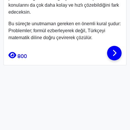
konularını da çok daha kolay ve hızlı çözebildiğini fark
edeceksin.
Bu süreçte unutmaman gereken en önemli kural şudur:
Problemler; formül ezberleyerek değil, Türkçeyi
matematik diline doğru çevirerek çözülür.
800