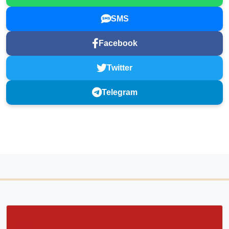
SMS
Facebook
Twitter
Telegram