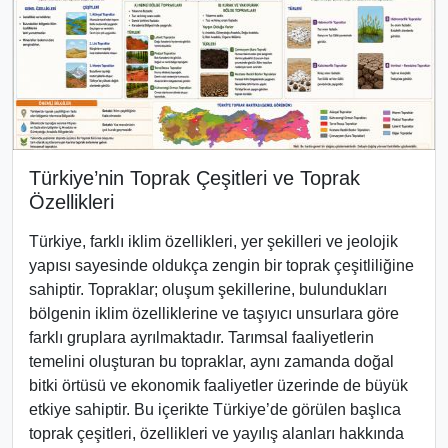
Türkiye’nin Toprak Çeşitleri ve Toprak
Özellikleri
Türkiye, farklı iklim özellikleri, yer şekilleri ve jeolojik
yapısı sayesinde oldukça zengin bir toprak çeşitliliğine
sahiptir. Topraklar; oluşum şekillerine, bulundukları
bölgenin iklim özelliklerine ve taşıyıcı unsurlara göre
farklı gruplara ayrılmaktadır. Tarımsal faaliyetlerin
temelini oluşturan bu topraklar, aynı zamanda doğal
bitki örtüsü ve ekonomik faaliyetler üzerinde de büyük
etkiye sahiptir. Bu içerikte Türkiye’de görülen başlıca
toprak çeşitleri, özellikleri ve yayılış alanları hakkında