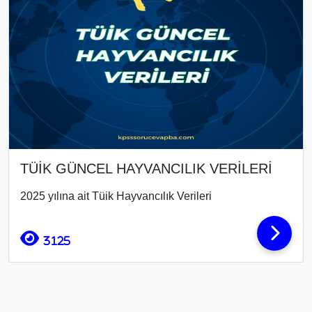
TÜİK GÜNCEL HAYVANCILIK VERİLERİ
2025 yılına ait Tüik Hayvancılık Verileri
3125