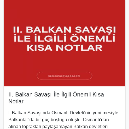
II. Balkan Savaşı İle İlgili Önemli Kısa
Notlar
I. Balkan Savaşı’nda Osmanlı Devleti’nin yenilmesiyle
Balkanlar’da bir güç boşluğu oluştu. Osmanlı’dan
alınan toprakları paylaşamayan Balkan devletleri