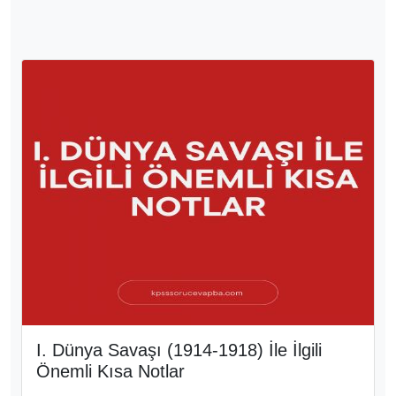
II. Balkan Savaşı İle İlgili Önemli Kısa
Notlar