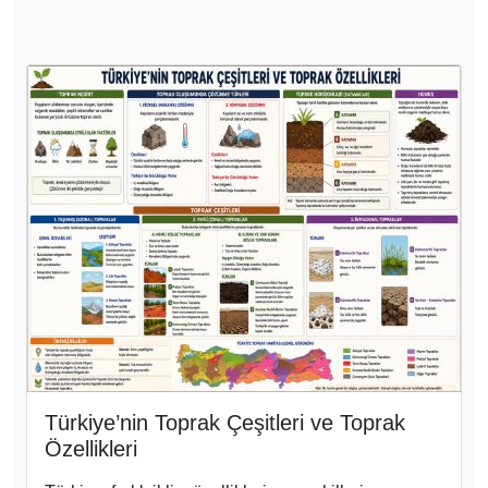
Türkiye’nin Toprak Çeşitleri ve Toprak
Özellikleri