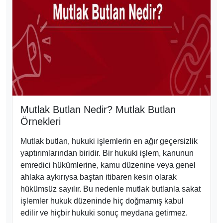
Mutlak Butlan Nedir? Mutlak Butlan
Örnekleri
Mutlak butlan, hukuki işlemlerin en ağır geçersizlik
yaptırımlarından biridir. Bir hukuki işlem, kanunun
emredici hükümlerine, kamu düzenine veya genel
ahlaka aykırıysa baştan itibaren kesin olarak
hükümsüz sayılır. Bu nedenle mutlak butlanla sakat
işlemler hukuk düzeninde hiç doğmamış kabul
edilir ve hiçbir hukuki sonuç meydana getirmez.