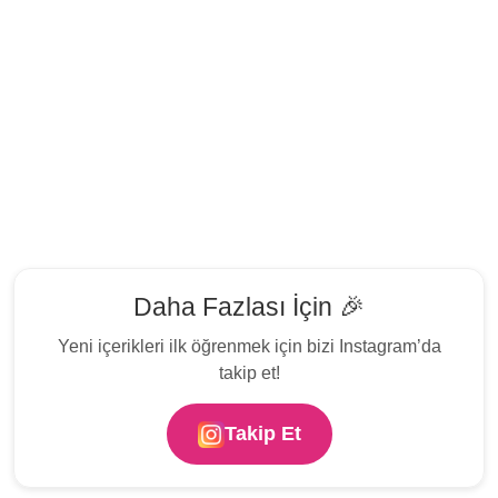
Daha Fazlası İçin 🎉
Yeni içerikleri ilk öğrenmek için bizi Instagram’da
takip et!
Takip Et