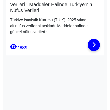
Verileri : Maddeler Halinde Türkiye'nin
Nüfus Verileri
Türkiye İstatistik Kurumu (TÜİK), 2025 yılına
ait nüfus verilerini açıkladı. Maddeler halinde
güncel nüfus verileri :
1889