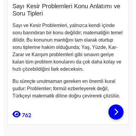
Sayı Kesir Problemleri Konu Anlatımı ve
Soru Tipleri
Sayı ve Kesir Problemleri, yalnızca kendi içinde
soru barındıran bir konu değildir; matematiğin temel
dilidir. Bu konunun mantığını tam olarak oturtup
soru tiplerine hakim olduğunda; Yaş, Yüzde, Kar-
Zarar ve Karışım problemleri gibi sınavın geriye
kalan tüm problem konularını da çok daha kolay ve
hızlı çözebildiğini fark edeceksin.
Bu süreçte unutmaman gereken en önemli kural
şudur: Problemler; formül ezberleyerek değil,
Türkçeyi matematik diline doğru çevirerek çözülür.
762