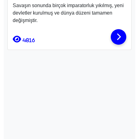
Savaşın sonunda birçok imparatorluk yıkılmış, yeni
devletler kurulmuş ve dünya düzeni tamamen
değişmiştir.
4816