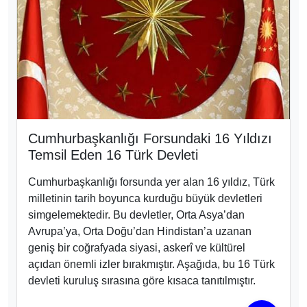
Cumhurbaşkanlığı Forsundaki 16 Yıldızı
Temsil Eden 16 Türk Devleti
Cumhurbaşkanlığı forsunda yer alan 16 yıldız, Türk
milletinin tarih boyunca kurduğu büyük devletleri
simgelemektedir. Bu devletler, Orta Asya’dan
Avrupa’ya, Orta Doğu’dan Hindistan’a uzanan
geniş bir coğrafyada siyasi, askerî ve kültürel
açıdan önemli izler bırakmıştır. Aşağıda, bu 16 Türk
devleti kuruluş sırasına göre kısaca tanıtılmıştır.