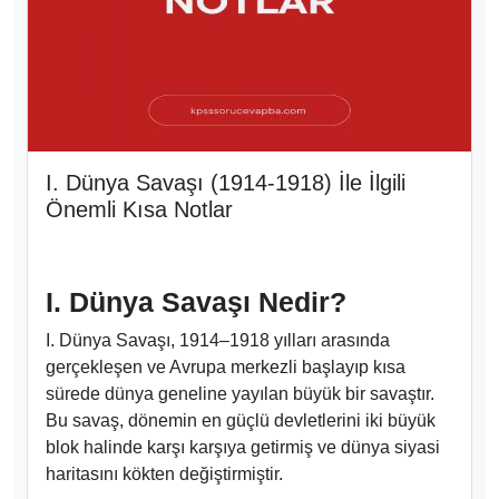
I. Dünya Savaşı (1914-1918) İle İlgili
Önemli Kısa Notlar
I. Dünya Savaşı Nedir?
I. Dünya Savaşı, 1914–1918 yılları arasında
gerçekleşen ve Avrupa merkezli başlayıp kısa
sürede dünya geneline yayılan büyük bir savaştır.
Bu savaş, dönemin en güçlü devletlerini iki büyük
blok halinde karşı karşıya getirmiş ve dünya siyasi
haritasını kökten değiştirmiştir.