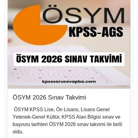
ÖSYM 2026 Sınav Takvimi
ÖSYM KPSS Lise, Ön Lisans, Lisans Genel
Yetenek-Genel Kültür, KPSS Alan Bilgisi sınav ve
başvuru tarihleri ÖSYM 2026 sınav takvimi ile belli
oldu.