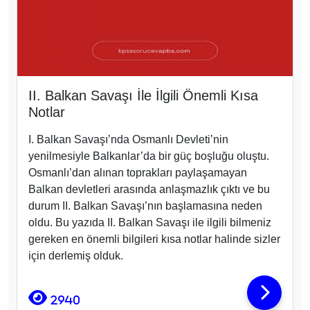
II. Balkan Savaşı İle İlgili Önemli Kısa
Notlar
I. Balkan Savaşı’nda Osmanlı Devleti’nin
yenilmesiyle Balkanlar’da bir güç boşluğu oluştu.
Osmanlı’dan alınan toprakları paylaşamayan
Balkan devletleri arasında anlaşmazlık çıktı ve bu
durum II. Balkan Savaşı’nın başlamasına neden
oldu. Bu yazıda II. Balkan Savaşı ile ilgili bilmeniz
gereken en önemli bilgileri kısa notlar halinde sizler
için derlemiş olduk.
2940