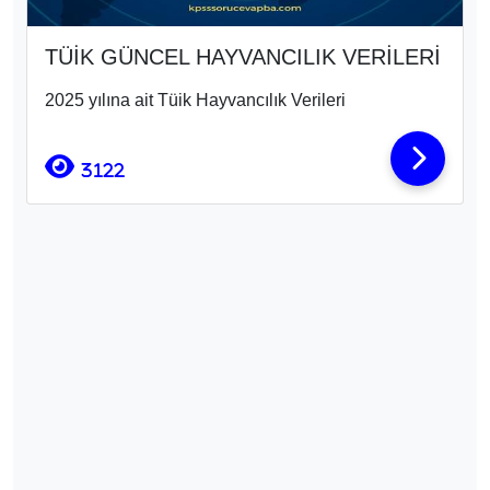
TÜİK GÜNCEL HAYVANCILIK VERİLERİ
2025 yılına ait Tüik Hayvancılık Verileri
3122