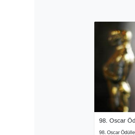
98. Oscar Öd
98. Oscar Ödülle