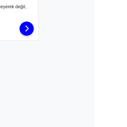
eyerek değil,