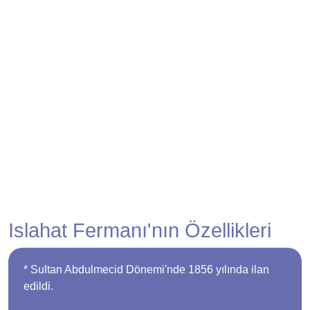
Islahat Fermanı'nın Özellikleri
* Sultan Abdulmecid Dönemi'nde 1856 yılında ilan
edildi.