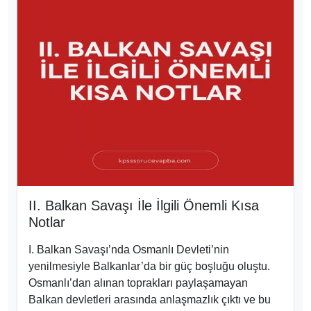
II. Balkan Savaşı İle İlgili Önemli Kısa
Notlar
I. Balkan Savaşı’nda Osmanlı Devleti’nin
yenilmesiyle Balkanlar’da bir güç boşluğu oluştu.
Osmanlı’dan alınan toprakları paylaşamayan
Balkan devletleri arasında anlaşmazlık çıktı ve bu