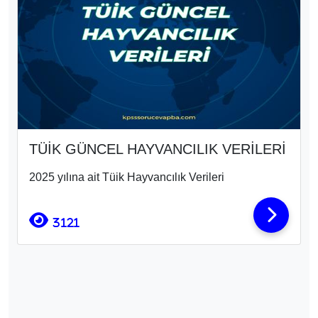
TÜİK GÜNCEL HAYVANCILIK VERİLERİ
2025 yılına ait Tüik Hayvancılık Verileri
3121