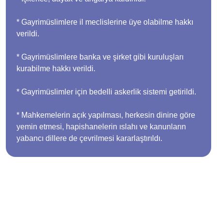
* Gayrimüslimlere il meclislerine üye olabilme hakkı
verildi.
* Gayrimüslimlere banka ve şirket gibi kuruluşları
kurabilme hakkı verildi.
* Gayrimüslimler için bedelli askerlik sistemi getirildi.
* Mahkemelerin açık yapılması, herkesin dinine göre
yemin etmesi, hapishanelerin ıslahı ve kanunların
yabancı dillere de çevrilmesi kararlaştırıldı.