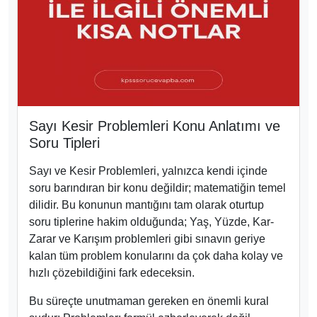
Sayı Kesir Problemleri Konu Anlatımı ve
Soru Tipleri
Sayı ve Kesir Problemleri, yalnızca kendi içinde
soru barındıran bir konu değildir; matematiğin temel
dilidir. Bu konunun mantığını tam olarak oturtup
soru tiplerine hakim olduğunda; Yaş, Yüzde, Kar-
Zarar ve Karışım problemleri gibi sınavın geriye
kalan tüm problem konularını da çok daha kolay ve
hızlı çözebildiğini fark edeceksin.
Bu süreçte unutmaman gereken en önemli kural