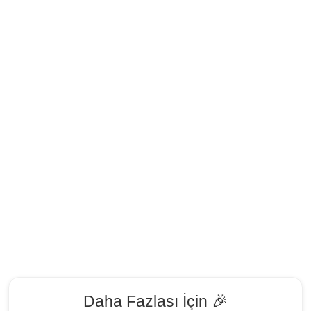
Daha Fazlası İçin 🎉