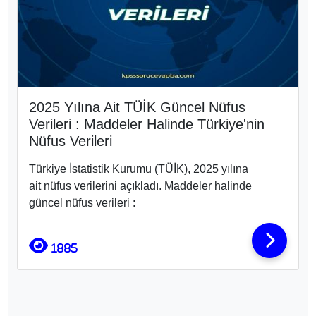
2025 Yılına Ait TÜİK Güncel Nüfus
Verileri : Maddeler Halinde Türkiye'nin
Nüfus Verileri
Türkiye İstatistik Kurumu (TÜİK), 2025 yılına
ait nüfus verilerini açıkladı. Maddeler halinde
güncel nüfus verileri :
1885