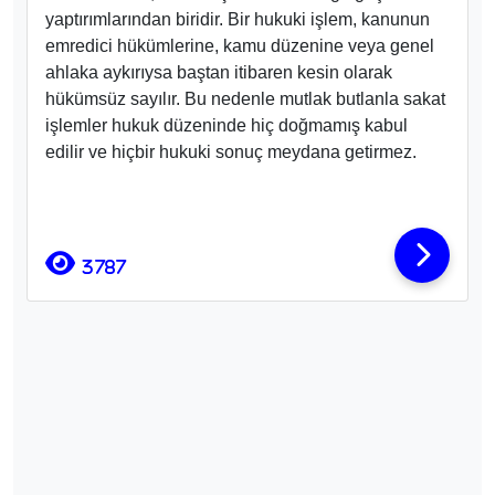
yaptırımlarından biridir. Bir hukuki işlem, kanunun
emredici hükümlerine, kamu düzenine veya genel
ahlaka aykırıysa baştan itibaren kesin olarak
hükümsüz sayılır. Bu nedenle mutlak butlanla sakat
işlemler hukuk düzeninde hiç doğmamış kabul
edilir ve hiçbir hukuki sonuç meydana getirmez.
3787