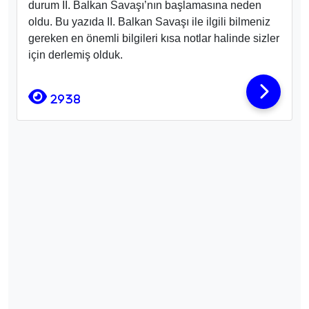
durum II. Balkan Savaşı’nın başlamasına neden
oldu. Bu yazıda II. Balkan Savaşı ile ilgili bilmeniz
gereken en önemli bilgileri kısa notlar halinde sizler
için derlemiş olduk.
2938