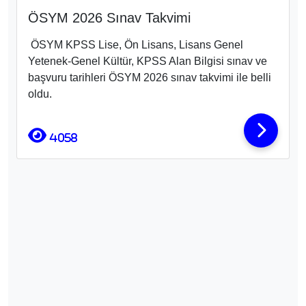
ÖSYM 2026 Sınav Takvimi
ÖSYM KPSS Lise, Ön Lisans, Lisans Genel
Yetenek-Genel Kültür, KPSS Alan Bilgisi sınav ve
başvuru tarihleri ÖSYM 2026 sınav takvimi ile belli
oldu.
4058