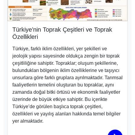
Türkiye’nin Toprak Çeşitleri ve Toprak
Özellikleri
Türkiye, farklı iklim özellikleri, yer şekilleri ve
jeolojik yapısı sayesinde oldukça zengin bir toprak
çeşitliliğine sahiptir. Topraklar; oluşum şekillerine,
bulundukları bölgenin iklim özelliklerine ve taşıyıcı
unsurlara göre farklı gruplara ayrılmaktadır. Tarımsal
faaliyetlerin temelini oluşturan bu topraklar, aynı
zamanda doğal bitki örtüsü ve ekonomik faaliyetler
üzerinde de büyük etkiye sahiptir. Bu içerikte
Türkiye’de görülen başlıca toprak çeşitleri,
özellikleri ve yayılış alanları hakkında temel bilgiler
yer almaktadır.