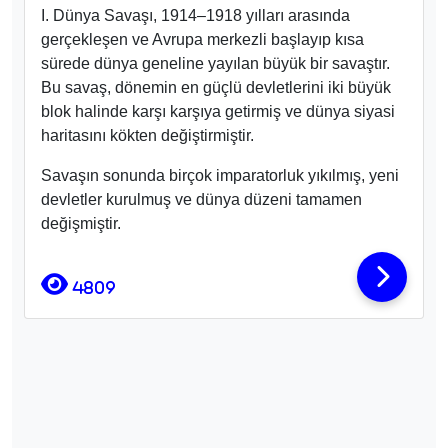
I. Dünya Savaşı, 1914–1918 yılları arasında
gerçekleşen ve Avrupa merkezli başlayıp kısa
sürede dünya geneline yayılan büyük bir savaştır.
Bu savaş, dönemin en güçlü devletlerini iki büyük
blok halinde karşı karşıya getirmiş ve dünya siyasi
haritasını kökten değiştirmiştir.
Savaşın sonunda birçok imparatorluk yıkılmış, yeni
devletler kurulmuş ve dünya düzeni tamamen
değişmiştir.
4809