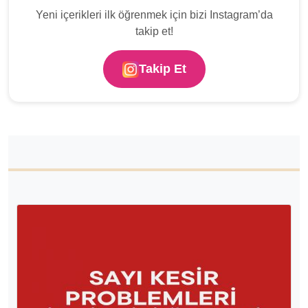
Yeni içerikleri ilk öğrenmek için bizi Instagram’da
takip et!
Takip Et