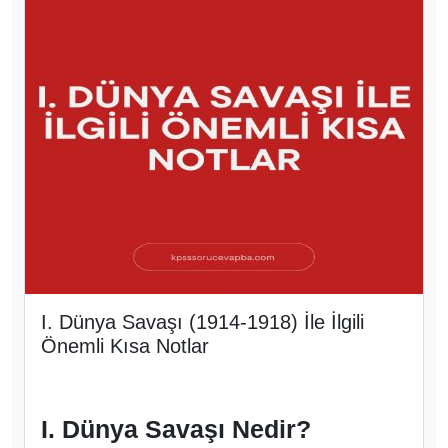
I. Dünya Savaşı (1914-1918) İle İlgili
Önemli Kısa Notlar
I. Dünya Savaşı Nedir?