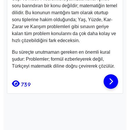
soru barındıran bir konu değildir; matematiğin temel
dilidir. Bu konunun mantığını tam olarak oturtup
soru tiplerine hakim olduğunda; Yaş, Yüzde, Kar-
Zarar ve Karışım problemleri gibi sınavın geriye
kalan tüm problem konularını da çok daha kolay ve
hızlı çözebildiğini fark edeceksin.
Bu süreçte unutmaman gereken en önemli kural
şudur: Problemler; formül ezberleyerek değil,
Türkçeyi matematik diline doğru çevirerek çözülür.
739