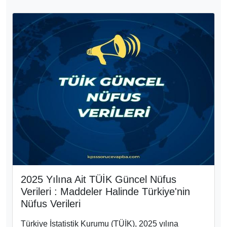
2025 Yılına Ait TÜİK Güncel Nüfus
Verileri : Maddeler Halinde Türkiye'nin
Nüfus Verileri
Türkiye İstatistik Kurumu (TÜİK), 2025 yılına