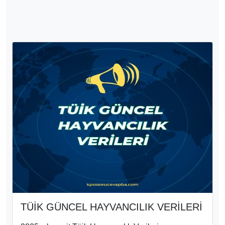
TÜİK GÜNCEL HAYVANCILIK VERİLERİ