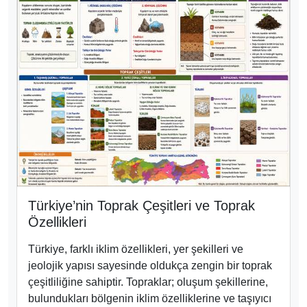
Türkiye’nin Toprak Çeşitleri ve Toprak
Özellikleri
Türkiye, farklı iklim özellikleri, yer şekilleri ve
jeolojik yapısı sayesinde oldukça zengin bir toprak
çeşitliliğine sahiptir. Topraklar; oluşum şekillerine,
bulundukları bölgenin iklim özelliklerine ve taşıyıcı