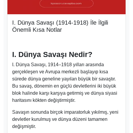
I. Dünya Savaşı (1914-1918) İle İlgili
Önemli Kısa Notlar
I. Dünya Savaşı Nedir?
I. Dünya Savaşı, 1914–1918 yılları arasında
gerçekleşen ve Avrupa merkezli başlayıp kısa
sürede dünya geneline yayılan büyük bir savaştır.
Bu savaş, dönemin en güçlü devletlerini iki büyük
blok halinde karşı karşıya getirmiş ve dünya siyasi
haritasını kökten değiştirmiştir.
Savaşın sonunda birçok imparatorluk yıkılmış, yeni
devletler kurulmuş ve dünya düzeni tamamen
değişmiştir.