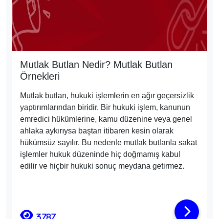
Mutlak Butlan Nedir? Mutlak Butlan
Örnekleri
Mutlak butlan, hukuki işlemlerin en ağır geçersizlik
yaptırımlarından biridir. Bir hukuki işlem, kanunun
emredici hükümlerine, kamu düzenine veya genel
ahlaka aykırıysa baştan itibaren kesin olarak
hükümsüz sayılır. Bu nedenle mutlak butlanla sakat
işlemler hukuk düzeninde hiç doğmamış kabul
edilir ve hiçbir hukuki sonuç meydana getirmez.
3787