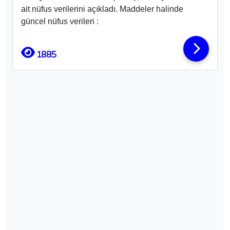
ait nüfus verilerini açıkladı. Maddeler halinde
güncel nüfus verileri :
1885