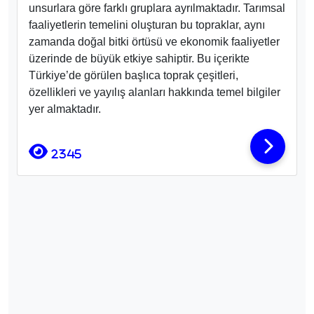
unsurlara göre farklı gruplara ayrılmaktadır. Tarımsal
faaliyetlerin temelini oluşturan bu topraklar, aynı
zamanda doğal bitki örtüsü ve ekonomik faaliyetler
üzerinde de büyük etkiye sahiptir. Bu içerikte
Türkiye’de görülen başlıca toprak çeşitleri,
özellikleri ve yayılış alanları hakkında temel bilgiler
yer almaktadır.
2345