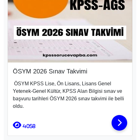
ÖSYM 2026 Sınav Takvimi
ÖSYM KPSS Lise, Ön Lisans, Lisans Genel
Yetenek-Genel Kültür, KPSS Alan Bilgisi sınav ve
başvuru tarihleri ÖSYM 2026 sınav takvimi ile belli
oldu.
4058