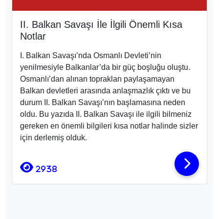
II. Balkan Savaşı İle İlgili Önemli Kısa
Notlar
I. Balkan Savaşı’nda Osmanlı Devleti’nin
yenilmesiyle Balkanlar’da bir güç boşluğu oluştu.
Osmanlı’dan alınan toprakları paylaşamayan
Balkan devletleri arasında anlaşmazlık çıktı ve bu
durum II. Balkan Savaşı’nın başlamasına neden
oldu. Bu yazıda II. Balkan Savaşı ile ilgili bilmeniz
gereken en önemli bilgileri kısa notlar halinde sizler
için derlemiş olduk.
2938