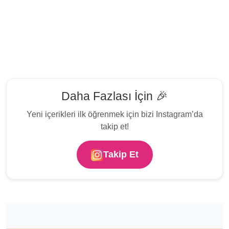
Daha Fazlası İçin 🎉
Yeni içerikleri ilk öğrenmek için bizi Instagram’da
takip et!
Takip Et