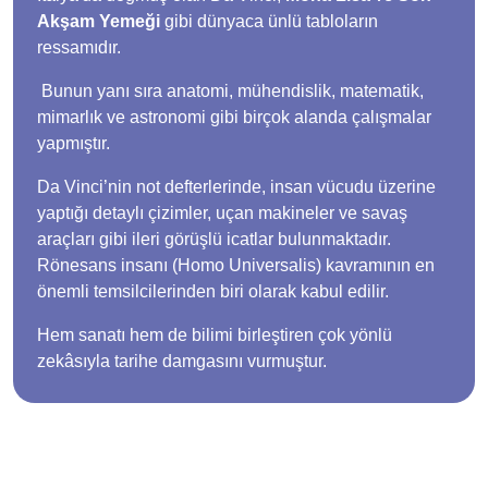
Akşam Yemeği
gibi dünyaca ünlü tabloların
ressamıdır.
Bunun yanı sıra anatomi, mühendislik, matematik,
mimarlık ve astronomi gibi birçok alanda çalışmalar
yapmıştır.
Da Vinci’nin not defterlerinde, insan vücudu üzerine
yaptığı detaylı çizimler, uçan makineler ve savaş
araçları gibi ileri görüşlü icatlar bulunmaktadır.
Rönesans insanı (Homo Universalis) kavramının en
önemli temsilcilerinden biri olarak kabul edilir.
Hem sanatı hem de bilimi birleştiren çok yönlü
zekâsıyla tarihe damgasını vurmuştur.