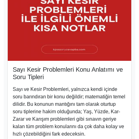
Sayı Kesir Problemleri Konu Anlatımı ve
Soru Tipleri
Sayı ve Kesir Problemleri, yalnızca kendi içinde
soru barındıran bir konu değildir; matematiğin temel
dilidir. Bu konunun mantığını tam olarak oturtup
soru tiplerine hakim olduğunda; Yaş, Yüzde, Kar-
Zarar ve Karışım problemleri gibi sınavın geriye
kalan tüm problem konularını da çok daha kolay ve
hızlı çözebildiğini fark edeceksin.