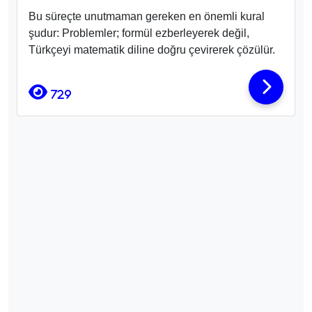
Bu süreçte unutmaman gereken en önemli kural
şudur: Problemler; formül ezberleyerek değil,
Türkçeyi matematik diline doğru çevirerek çözülür.
729