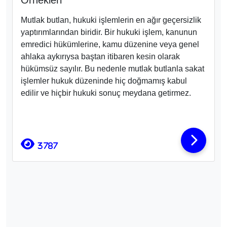
Örnekleri
Mutlak butlan, hukuki işlemlerin en ağır geçersizlik
yaptırımlarından biridir. Bir hukuki işlem, kanunun
emredici hükümlerine, kamu düzenine veya genel
ahlaka aykırıysa baştan itibaren kesin olarak
hükümsüz sayılır. Bu nedenle mutlak butlanla sakat
işlemler hukuk düzeninde hiç doğmamış kabul
edilir ve hiçbir hukuki sonuç meydana getirmez.
3787