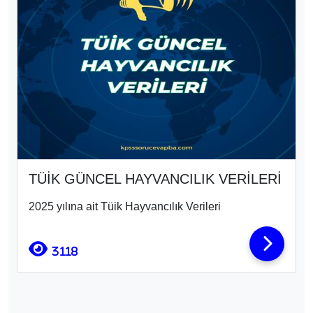
TÜİK GÜNCEL HAYVANCILIK VERİLERİ
2025 yılına ait Tüik Hayvancılık Verileri
3118