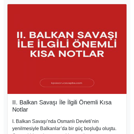
II. Balkan Savaşı İle İlgili Önemli Kısa
Notlar
I. Balkan Savaşı’nda Osmanlı Devleti’nin
yenilmesiyle Balkanlar’da bir güç boşluğu oluştu.