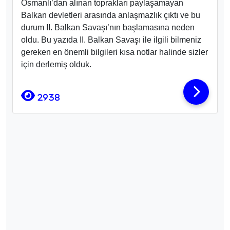
Osmanlı’dan alınan toprakları paylaşamayan
Balkan devletleri arasında anlaşmazlık çıktı ve bu
durum II. Balkan Savaşı’nın başlamasına neden
oldu. Bu yazıda II. Balkan Savaşı ile ilgili bilmeniz
gereken en önemli bilgileri kısa notlar halinde sizler
için derlemiş olduk.
2938