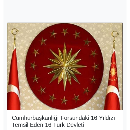
Cumhurbaşkanlığı Forsundaki 16 Yıldızı
Temsil Eden 16 Türk Devleti