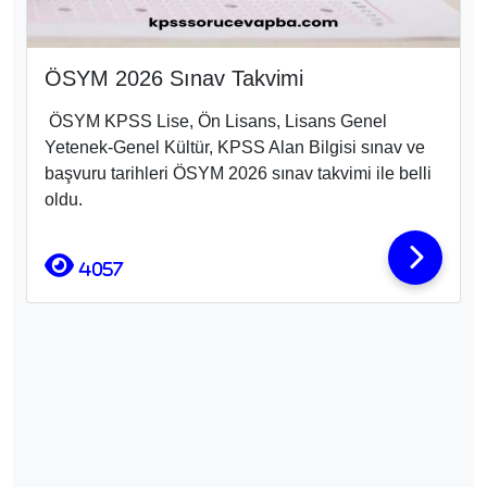
ÖSYM 2026 Sınav Takvimi
ÖSYM KPSS Lise, Ön Lisans, Lisans Genel
Yetenek-Genel Kültür, KPSS Alan Bilgisi sınav ve
başvuru tarihleri ÖSYM 2026 sınav takvimi ile belli
oldu.
4057