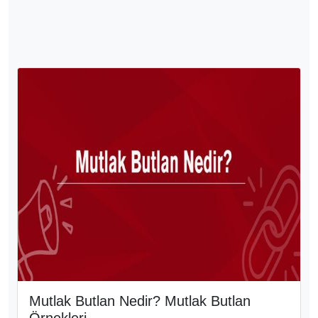
Mutlak Butlan Nedir? Mutlak Butlan