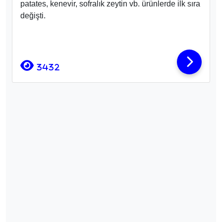
patates, kenevir, sofralık zeytin vb. ürünlerde ilk sıra
değişti.
3432