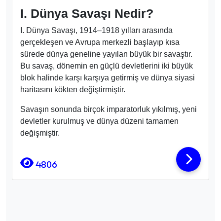
I. Dünya Savaşı Nedir?
I. Dünya Savaşı, 1914–1918 yılları arasında
gerçekleşen ve Avrupa merkezli başlayıp kısa
sürede dünya geneline yayılan büyük bir savaştır.
Bu savaş, dönemin en güçlü devletlerini iki büyük
blok halinde karşı karşıya getirmiş ve dünya siyasi
haritasını kökten değiştirmiştir.
Savaşın sonunda birçok imparatorluk yıkılmış, yeni
devletler kurulmuş ve dünya düzeni tamamen
değişmiştir.
4806