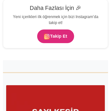
Daha Fazlası İçin 🎉
Yeni içerikleri ilk öğrenmek için bizi Instagram’da
takip et!
Takip Et