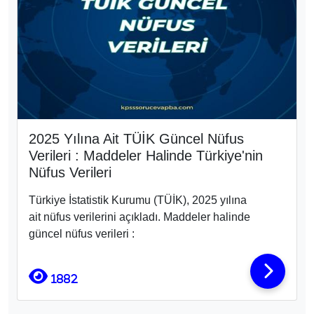
2025 Yılına Ait TÜİK Güncel Nüfus
Verileri : Maddeler Halinde Türkiye'nin
Nüfus Verileri
Türkiye İstatistik Kurumu (TÜİK), 2025 yılına
ait nüfus verilerini açıkladı. Maddeler halinde
güncel nüfus verileri :
1882