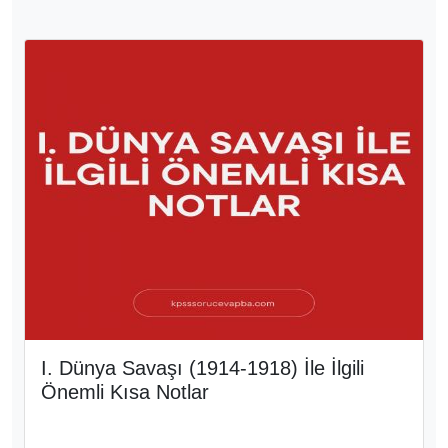
I. Dünya Savaşı (1914-1918) İle İlgili
Önemli Kısa Notlar