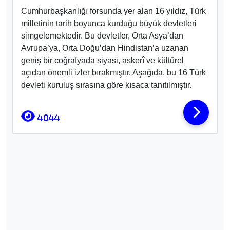
Cumhurbaşkanlığı forsunda yer alan 16 yıldız, Türk
milletinin tarih boyunca kurduğu büyük devletleri
simgelemektedir. Bu devletler, Orta Asya’dan
Avrupa’ya, Orta Doğu’dan Hindistan’a uzanan
geniş bir coğrafyada siyasi, askerî ve kültürel
açıdan önemli izler bırakmıştır. Aşağıda, bu 16 Türk
devleti kuruluş sırasına göre kısaca tanıtılmıştır.
4044