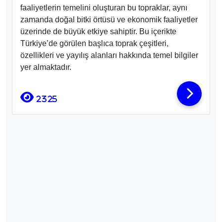
faaliyetlerin temelini oluşturan bu topraklar, aynı
zamanda doğal bitki örtüsü ve ekonomik faaliyetler
üzerinde de büyük etkiye sahiptir. Bu içerikte
Türkiye’de görülen başlıca toprak çeşitleri,
özellikleri ve yayılış alanları hakkında temel bilgiler
yer almaktadır.
2325