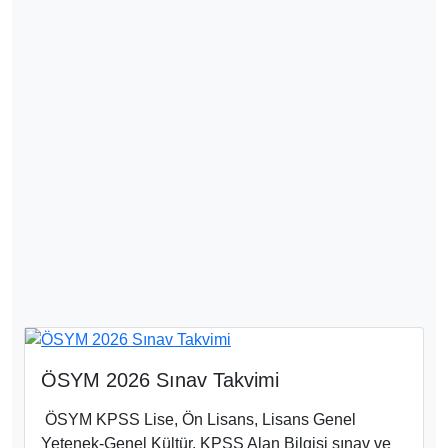
ÖSYM 2026 Sınav Takvimi
ÖSYM KPSS Lise, Ön Lisans, Lisans Genel
Yetenek-Genel Kültür, KPSS Alan Bilgisi sınav ve