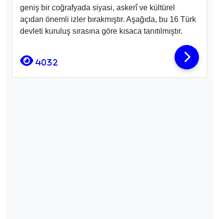
geniş bir coğrafyada siyasi, askerî ve kültürel
açıdan önemli izler bırakmıştır. Aşağıda, bu 16 Türk
devleti kuruluş sırasına göre kısaca tanıtılmıştır.
4032