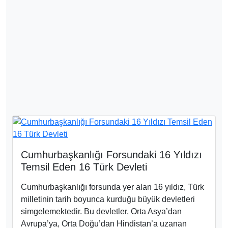
Cumhurbaşkanlığı Forsundaki 16 Yıldızı
Temsil Eden 16 Türk Devleti
Cumhurbaşkanlığı forsunda yer alan 16 yıldız, Türk
milletinin tarih boyunca kurduğu büyük devletleri
simgelemektedir. Bu devletler, Orta Asya’dan
Avrupa’ya, Orta Doğu’dan Hindistan’a uzanan