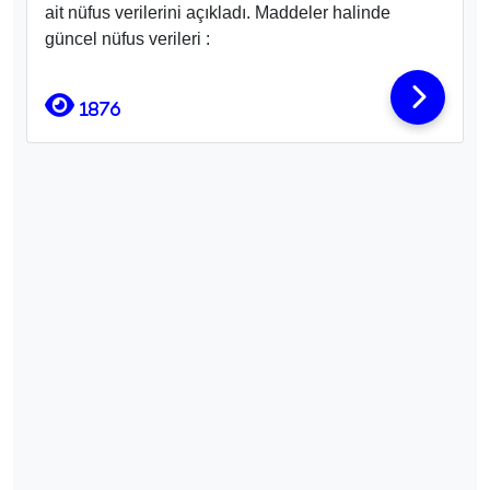
ait nüfus verilerini açıkladı. Maddeler halinde
güncel nüfus verileri :
1876