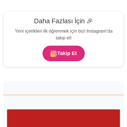
Daha Fazlası İçin 🎉
Yeni içerikleri ilk öğrenmek için bizi Instagram’da
takip et!
Takip Et