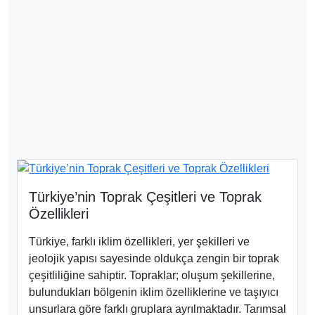
Türkiye’nin Toprak Çeşitleri ve Toprak
Özellikleri
Türkiye, farklı iklim özellikleri, yer şekilleri ve
jeolojik yapısı sayesinde oldukça zengin bir toprak
çeşitliliğine sahiptir. Topraklar; oluşum şekillerine,
bulundukları bölgenin iklim özelliklerine ve taşıyıcı
unsurlara göre farklı gruplara ayrılmaktadır. Tarımsal