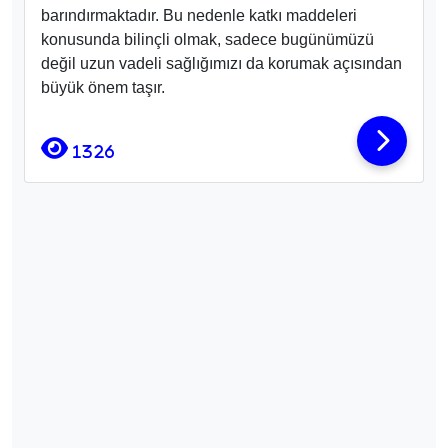
barındırmaktadır. Bu nedenle katkı maddeleri
konusunda bilinçli olmak, sadece bugünümüzü
değil uzun vadeli sağlığımızı da korumak açısından
büyük önem taşır.
1326