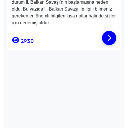
durum II. Balkan Savaşı’nın başlamasına neden
oldu. Bu yazıda II. Balkan Savaşı ile ilgili bilmeniz
gereken en önemli bilgileri kısa notlar halinde sizler
için derlemiş olduk.
2930