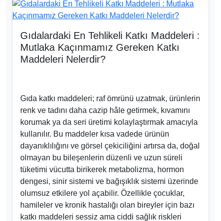
Gıdalardaki En Tehlikeli Katkı Maddeleri :
Mutlaka Kaçınmamız Gereken Katkı
Maddeleri Nelerdir?
Gıda katkı maddeleri; raf ömrünü uzatmak, ürünlerin
renk ve tadını daha cazip hâle getirmek, kıvamını
korumak ya da seri üretimi kolaylaştırmak amacıyla
kullanılır. Bu maddeler kısa vadede ürünün
dayanıklılığını ve görsel çekiciliğini artırsa da, doğal
olmayan bu bileşenlerin düzenli ve uzun süreli
tüketimi vücutta birikerek metabolizma, hormon
dengesi, sinir sistemi ve bağışıklık sistemi üzerinde
olumsuz etkilere yol açabilir. Özellikle çocuklar,
hamileler ve kronik hastalığı olan bireyler için bazı
katkı maddeleri sessiz ama ciddi sağlık riskleri