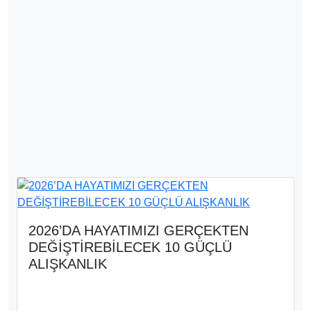
2026’DA HAYATIMIZI GERÇEKTEN
DEĞİŞTİREBİLECEK 10 GÜÇLÜ
ALIŞKANLIK