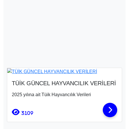
TÜİK GÜNCEL HAYVANCILIK VERİLERİ
2025 yılına ait Tüik Hayvancılık Verileri
3109