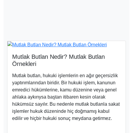
Mutlak Butlan Nedir? Mutlak Butlan
Örnekleri
Mutlak butlan, hukuki işlemlerin en ağır geçersizlik
yaptırımlarından biridir. Bir hukuki işlem, kanunun
emredici hükümlerine, kamu düzenine veya genel
ahlaka aykırıysa baştan itibaren kesin olarak
hükümsüz sayılır. Bu nedenle mutlak butlanla sakat
işlemler hukuk düzeninde hiç doğmamış kabul
edilir ve hiçbir hukuki sonuç meydana getirmez.