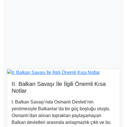
II. Balkan Savaşı İle İlgili Önemli Kısa
Notlar
I. Balkan Savaşı’nda Osmanlı Devleti’nin
yenilmesiyle Balkanlar’da bir güç boşluğu oluştu.
Osmanlı’dan alınan toprakları paylaşamayan
Balkan devletleri arasında anlaşmazlık çıktı ve bu