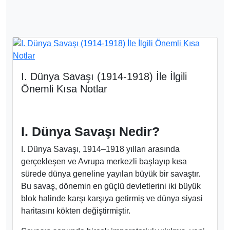
I. Dünya Savaşı (1914-1918) İle İlgili
Önemli Kısa Notlar
I. Dünya Savaşı Nedir?
I. Dünya Savaşı, 1914–1918 yılları arasında
gerçekleşen ve Avrupa merkezli başlayıp kısa
sürede dünya geneline yayılan büyük bir savaştır.
Bu savaş, dönemin en güçlü devletlerini iki büyük
blok halinde karşı karşıya getirmiş ve dünya siyasi
haritasını kökten değiştirmiştir.