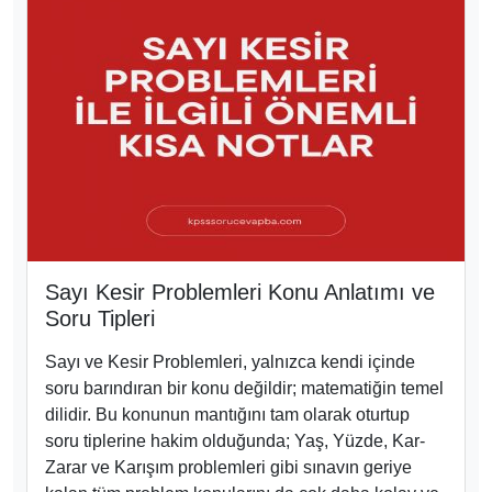
Sayı Kesir Problemleri Konu Anlatımı ve
Soru Tipleri
Sayı ve Kesir Problemleri, yalnızca kendi içinde
soru barındıran bir konu değildir; matematiğin temel
dilidir. Bu konunun mantığını tam olarak oturtup
soru tiplerine hakim olduğunda; Yaş, Yüzde, Kar-
Zarar ve Karışım problemleri gibi sınavın geriye