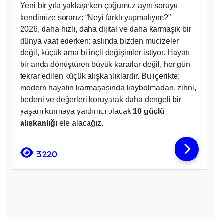
Yeni bir yıla yaklaşırken çoğumuz aynı soruyu
kendimize sorarız: “Neyi farklı yapmalıyım?”
2026, daha hızlı, daha dijital ve daha karmaşık bir
dünya vaat ederken; aslında bizden mucizeler
değil, küçük ama bilinçli değişimler istiyor. Hayatı
bir anda dönüştüren büyük kararlar değil, her gün
tekrar edilen küçük alışkanlıklardır. Bu içerikte;
modern hayatın karmaşasında kaybolmadan, zihni,
bedeni ve değerleri koruyarak daha dengeli bir
yaşam kurmaya yardımcı olacak
10 güçlü
alışkanlığı
ele alacağız.
3220