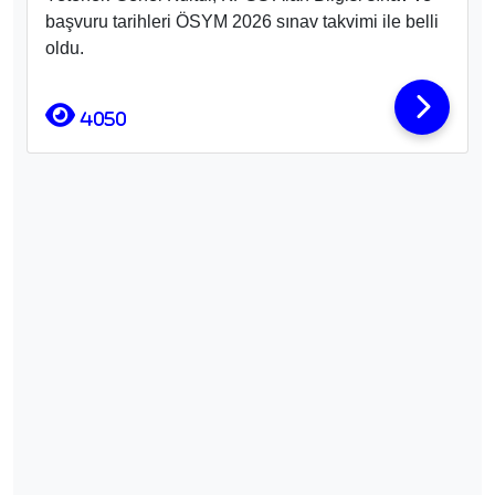
başvuru tarihleri ÖSYM 2026 sınav takvimi ile belli
oldu.
4050