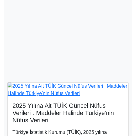
2025 Yılına Ait TÜİK Güncel Nüfus
Verileri : Maddeler Halinde Türkiye'nin
Nüfus Verileri
Türkiye İstatistik Kurumu (TÜİK), 2025 yılına