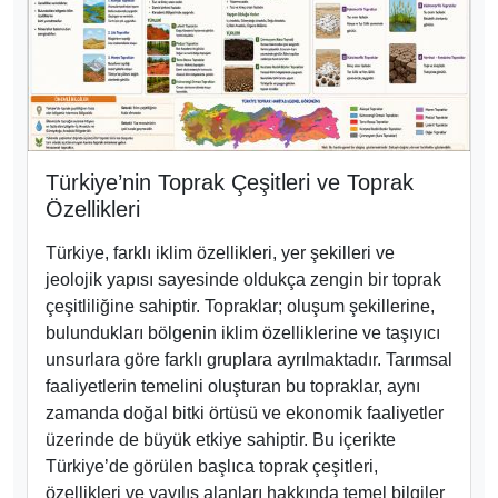
faaliyetlerin temelini oluşturan bu topraklar, aynı
zamanda doğal bitki örtüsü ve ekonomik faaliyetler
üzerinde de büyük etkiye sahiptir. Bu içerikte
Türkiye’de görülen başlıca toprak çeşitleri,
özellikleri ve yayılış alanları hakkında temel bilgiler
yer almaktadır.
2335