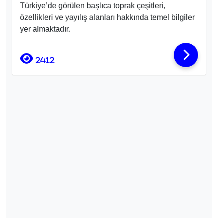
Türkiye’de görülen başlıca toprak çeşitleri,
özellikleri ve yayılış alanları hakkında temel bilgiler
yer almaktadır.
2412