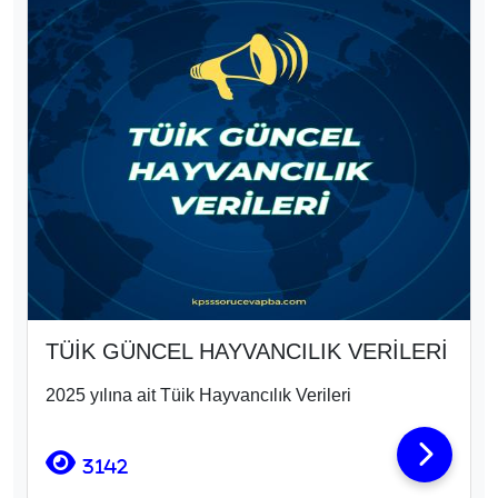
TÜİK GÜNCEL HAYVANCILIK VERİLERİ
2025 yılına ait Tüik Hayvancılık Verileri
3142