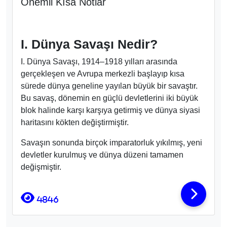
Önemli Kısa Notlar
I. Dünya Savaşı Nedir?
I. Dünya Savaşı, 1914–1918 yılları arasında
gerçekleşen ve Avrupa merkezli başlayıp kısa
sürede dünya geneline yayılan büyük bir savaştır.
Bu savaş, dönemin en güçlü devletlerini iki büyük
blok halinde karşı karşıya getirmiş ve dünya siyasi
haritasını kökten değiştirmiştir.
Savaşın sonunda birçok imparatorluk yıkılmış, yeni
devletler kurulmuş ve dünya düzeni tamamen
değişmiştir.
4846