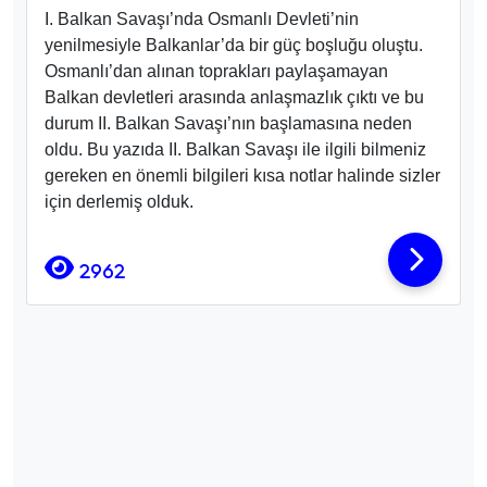
I. Balkan Savaşı’nda Osmanlı Devleti’nin
yenilmesiyle Balkanlar’da bir güç boşluğu oluştu.
Osmanlı’dan alınan toprakları paylaşamayan
Balkan devletleri arasında anlaşmazlık çıktı ve bu
durum II. Balkan Savaşı’nın başlamasına neden
oldu. Bu yazıda II. Balkan Savaşı ile ilgili bilmeniz
gereken en önemli bilgileri kısa notlar halinde sizler
için derlemiş olduk.
2962