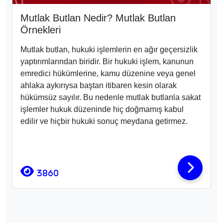
Mutlak Butlan Nedir? Mutlak Butlan
Örnekleri
Mutlak butlan, hukuki işlemlerin en ağır geçersizlik
yaptırımlarından biridir. Bir hukuki işlem, kanunun
emredici hükümlerine, kamu düzenine veya genel
ahlaka aykırıysa baştan itibaren kesin olarak
hükümsüz sayılır. Bu nedenle mutlak butlanla sakat
işlemler hukuk düzeninde hiç doğmamış kabul
edilir ve hiçbir hukuki sonuç meydana getirmez.
3860