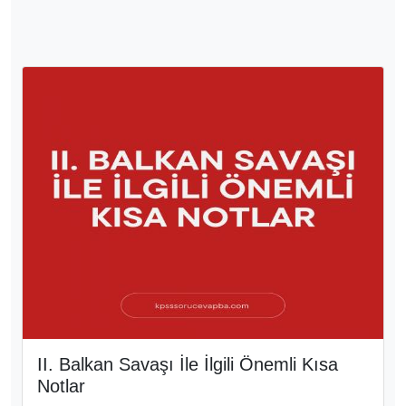
II. Balkan Savaşı İle İlgili Önemli Kısa
Notlar