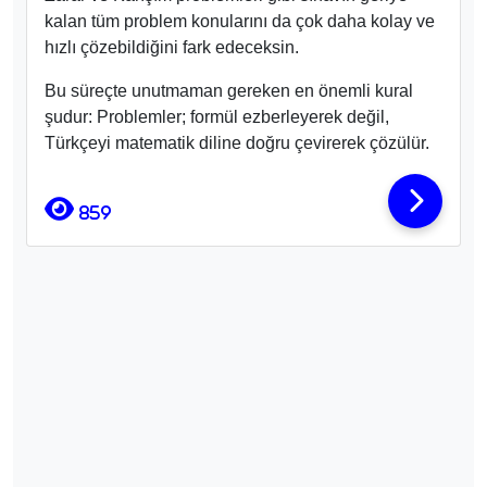
kalan tüm problem konularını da çok daha kolay ve
hızlı çözebildiğini fark edeceksin.
Bu süreçte unutmaman gereken en önemli kural
şudur: Problemler; formül ezberleyerek değil,
Türkçeyi matematik diline doğru çevirerek çözülür.
859