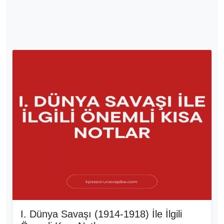
I. Dünya Savaşı (1914-1918) İle İlgili