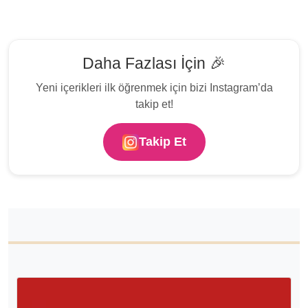
Daha Fazlası İçin 🎉
Yeni içerikleri ilk öğrenmek için bizi Instagram’da
takip et!
Takip Et