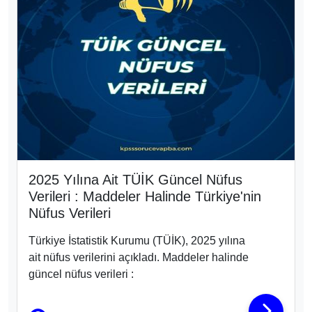
2025 Yılına Ait TÜİK Güncel Nüfus
Verileri : Maddeler Halinde Türkiye'nin
Nüfus Verileri
Türkiye İstatistik Kurumu (TÜİK), 2025 yılına
ait nüfus verilerini açıkladı. Maddeler halinde
güncel nüfus verileri :