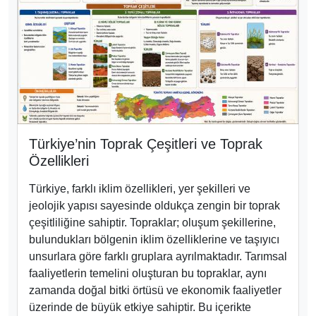
Türkiye’nin Toprak Çeşitleri ve Toprak
Özellikleri
Türkiye, farklı iklim özellikleri, yer şekilleri ve
jeolojik yapısı sayesinde oldukça zengin bir toprak
çeşitliliğine sahiptir. Topraklar; oluşum şekillerine,
bulundukları bölgenin iklim özelliklerine ve taşıyıcı
unsurlara göre farklı gruplara ayrılmaktadır. Tarımsal
faaliyetlerin temelini oluşturan bu topraklar, aynı
zamanda doğal bitki örtüsü ve ekonomik faaliyetler
üzerinde de büyük etkiye sahiptir. Bu içerikte