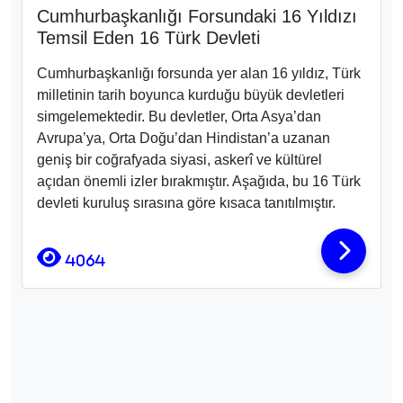
Cumhurbaşkanlığı Forsundaki 16 Yıldızı
Temsil Eden 16 Türk Devleti
Cumhurbaşkanlığı forsunda yer alan 16 yıldız, Türk
milletinin tarih boyunca kurduğu büyük devletleri
simgelemektedir. Bu devletler, Orta Asya’dan
Avrupa’ya, Orta Doğu’dan Hindistan’a uzanan
geniş bir coğrafyada siyasi, askerî ve kültürel
açıdan önemli izler bırakmıştır. Aşağıda, bu 16 Türk
devleti kuruluş sırasına göre kısaca tanıtılmıştır.
4064