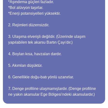
*Aşındırma güçleri fazladır.
*Bol alüvyon taşırlar.
*Enerji potansiyelleri yüksektir.
2. Rejimleri düzensizdir.
3. Ulaşıma elverişli değildir. (Üzerinde ulaşım
yapılabilen tek akarsu Bartın Çayı'dır.)
4. Boyları kısa, havzaları dardır.
5. Akımları düşüktür.
6. Genellikle doğu-batı yönlü uzanırlar.
7. Denge profiline ulaşmamışlardır. (Denge profiline
ne yakın akarsular Ege Bölgesi'ndeki akarsulardır.)