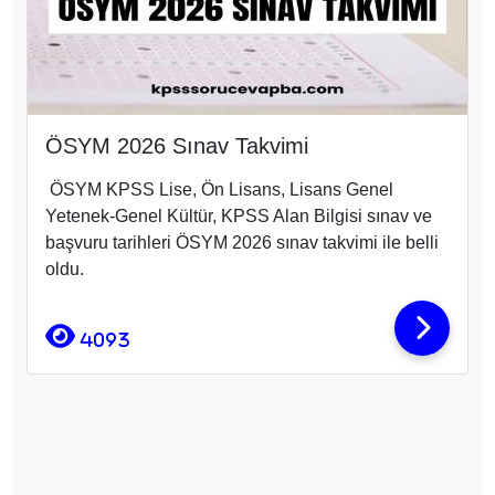
ÖSYM 2026 Sınav Takvimi
ÖSYM KPSS Lise, Ön Lisans, Lisans Genel
Yetenek-Genel Kültür, KPSS Alan Bilgisi sınav ve
başvuru tarihleri ÖSYM 2026 sınav takvimi ile belli
oldu.
4093