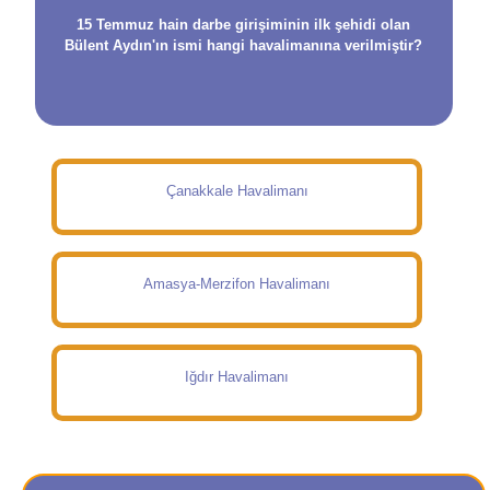
15 Temmuz hain darbe girişiminin ilk şehidi olan
Bülent Aydın'ın ismi hangi havalimanına verilmiştir?
Çanakkale Havalimanı
Amasya-Merzifon Havalimanı
Iğdır Havalimanı