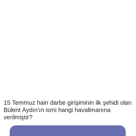
15 Temmuz hain darbe girişiminin ilk şehidi olan
Bülent Aydın'ın ismi hangi havalimanına
verilmiştir?