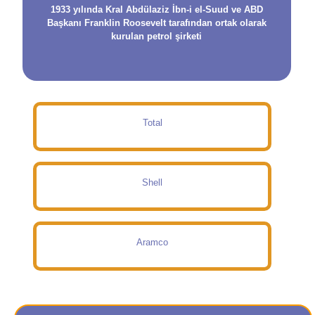
1933 yılında Kral Abdülaziz İbn-i el-Suud ve ABD
Başkanı Franklin Roosevelt tarafından ortak olarak
kurulan petrol şirketi
Total
Shell
Aramco