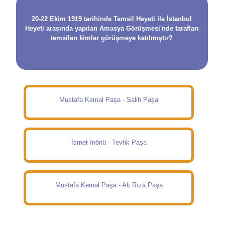
20-22 Ekim 1919 tarihinde Temsil Heyeti ile İstanbul
Heyeti arasında yapılan Amasya Görüşmesi'nde tarafları
temsilen kimler görüşmeye katılmıştır?
Mustafa Kemal Paşa - Salih Paşa
İsmet İnönü - Tevfik Paşa
Mustafa Kemal Paşa - Alı Rıza Paşa