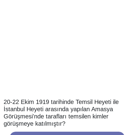
20-22 Ekim 1919 tarihinde Temsil Heyeti ile
İstanbul Heyeti arasında yapılan Amasya
Görüşmesi'nde tarafları temsilen kimler
görüşmeye katılmıştır?