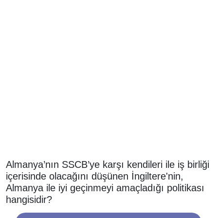
Almanya’nın SSCB’ye karşı kendileri ile iş birliği
içerisinde olacağını düşünen İngiltere'nin,
Almanya ile iyi geçinmeyi amaçladığı politikası
hangisidir?