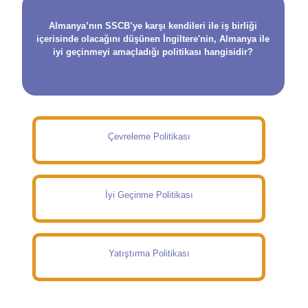
Almanya’nın SSCB’ye karşı kendileri ile iş birliği
içerisinde olacağını düşünen İngiltere'nin, Almanya ile
iyi geçinmeyi amaçladığı politikası hangisidir?
Çevreleme Politikası
İyi Geçinme Politikası
Yatıştırma Politikası