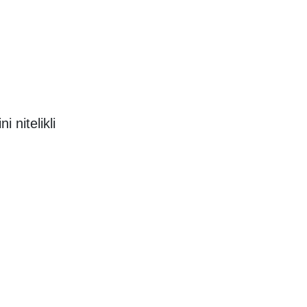
 nitelikli