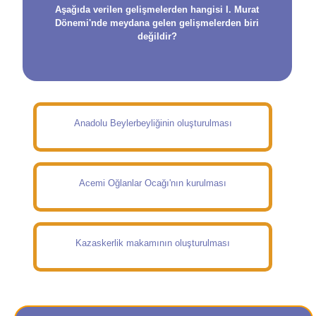
Aşağıda verilen gelişmelerden hangisi I. Murat
Dönemi'nde meydana gelen gelişmelerden biri
değildir?
Anadolu Beylerbeyliğinin oluşturulması
Acemi Oğlanlar Ocağı'nın kurulması
Kazaskerlik makamının oluşturulması