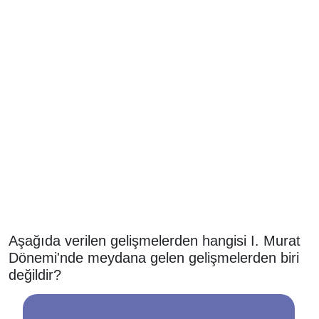
Aşağıda verilen gelişmelerden hangisi I. Murat
Dönemi'nde meydana gelen gelişmelerden biri
değildir?