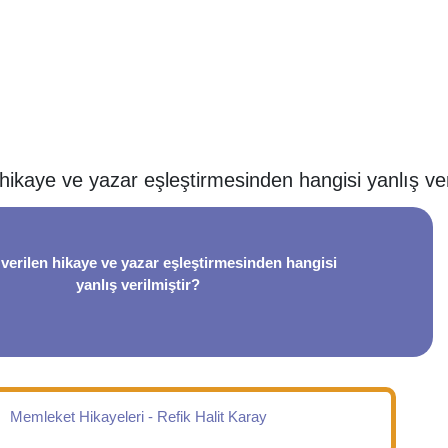
hikaye ve yazar eşleştirmesinden hangisi yanlış ver
verilen hikaye ve yazar eşleştirmesinden hangisi
yanlış verilmiştir?
Memleket Hikayeleri - Refik Halit Karay