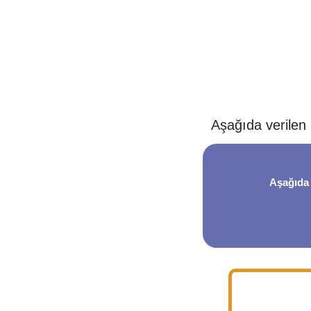
Aşağıda verilen 
Aşağıda 