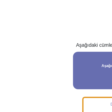
Aşağıdaki cümle
Aşağı