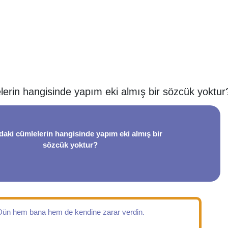
lerin hangisinde yapım eki almış bir sözcük yoktur
daki cümlelerin hangisinde yapım eki almış bir
sözcük yoktur?
Dün hem bana hem de kendine zarar verdin.