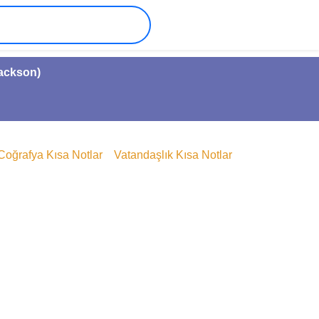
Jackson)
Coğrafya Kısa Notlar
Vatandaşlık Kısa Notlar