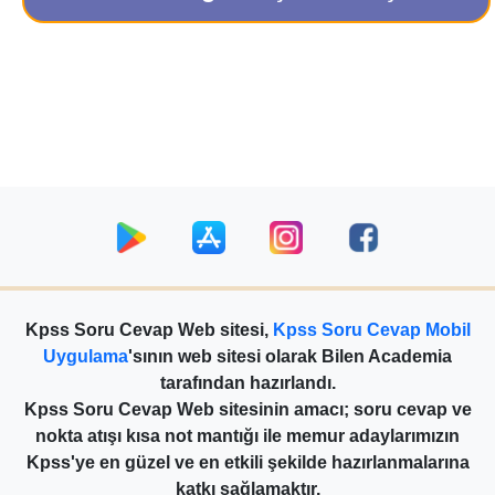
Kpss Soru Cevap Web sitesi,
Kpss Soru Cevap Mobil
Uygulama
'sının web sitesi olarak Bilen Academia
tarafından hazırlandı.
Kpss Soru Cevap Web sitesinin amacı; soru cevap ve
nokta atışı kısa not mantığı ile memur adaylarımızın
Kpss'ye en güzel ve en etkili şekilde hazırlanmalarına
katkı sağlamaktır.