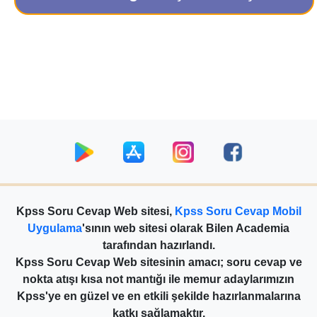
Kpss Soru Cevap Web sitesi,
Kpss Soru Cevap Mobil
Uygulama
'sının web sitesi olarak Bilen Academia
tarafından hazırlandı.
Kpss Soru Cevap Web sitesinin amacı; soru cevap ve
nokta atışı kısa not mantığı ile memur adaylarımızın
Kpss'ye en güzel ve en etkili şekilde hazırlanmalarına
katkı sağlamaktır.