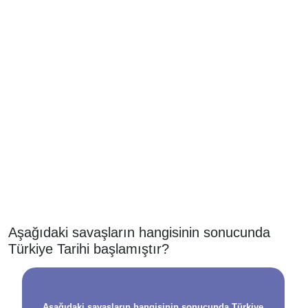
Aşağıdaki savaşların hangisinin sonucunda
Türkiye Tarihi başlamıştır?
Aşağıdaki savaşların hangisinin sonucunda Türkiye