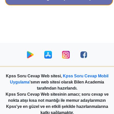
Kpss Soru Cevap Web sitesi,
Kpss Soru Cevap Mobil
Uygulama
'sının web sitesi olarak Bilen Academia
tarafından hazırlandı.
Kpss Soru Cevap Web sitesinin amacı; soru cevap ve
nokta atışı kısa not mantığı ile memur adaylarımızın
Kpss'ye en güzel ve en etkili şekilde hazırlanmalarına
katkı sağlamaktır.