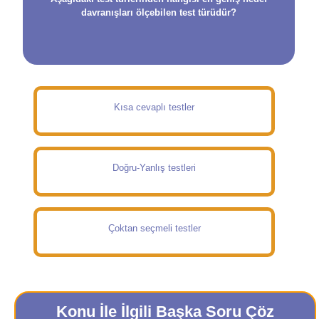
davranışları ölçebilen test türüdür?
Kısa cevaplı testler
Doğru-Yanlış testleri
Çoktan seçmeli testler
Konu İle İlgili Başka Soru Çöz