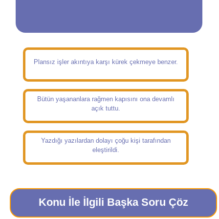
Plansız işler akıntıya karşı kürek çekmeye benzer.
Bütün yaşananlara rağmen kapısını ona devamlı
açık tuttu.
Yazdığı yazılardan dolayı çoğu kişi tarafından
eleştirildi.
Konu İle İlgili Başka Soru Çöz