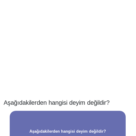
Aşağıdakilerden hangisi deyim değildir?
Aşağıdakilerden hangisi deyim değildir?