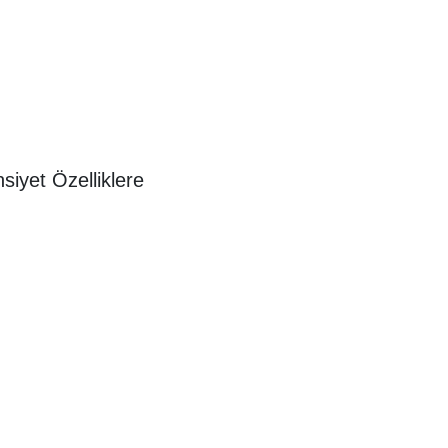
siyet Özelliklere