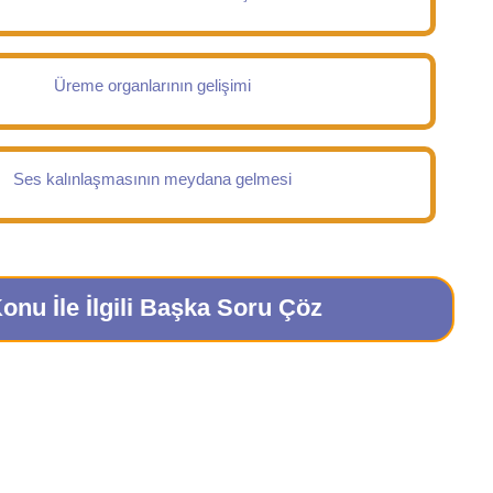
Üreme organlarının gelişimi
Ses kalınlaşmasının meydana gelmesi
onu İle İlgili Başka Soru Çöz