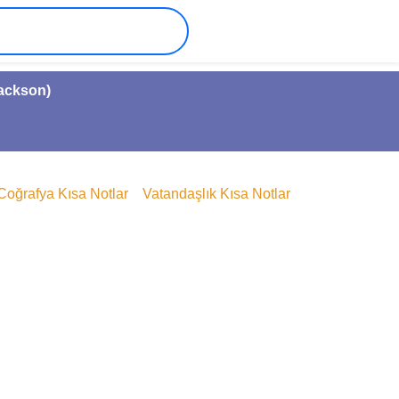
Jackson)
Coğrafya Kısa Notlar
Vatandaşlık Kısa Notlar