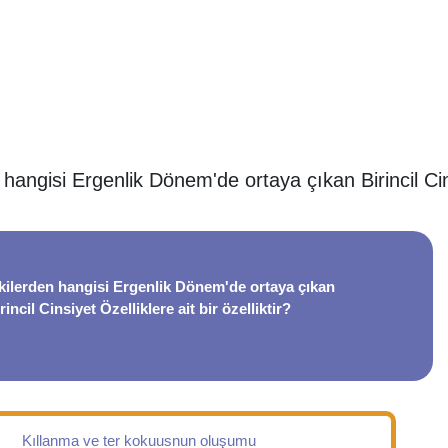
hangisi Ergenlik Dönem'de ortaya çıkan Birincil Cin
ilerden hangisi Ergenlik Dönem'de ortaya çıkan
rincil Cinsiyet Özelliklere ait bir özelliktir?
Kıllanma ve ter kokuusnun oluşumu