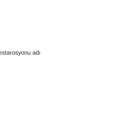
Restarosyonu adı