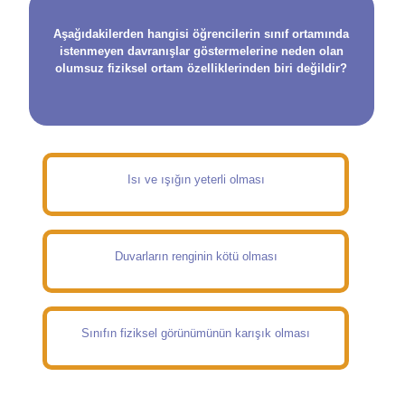
Aşağıdakilerden hangisi öğrencilerin sınıf ortamında
istenmeyen davranışlar göstermelerine neden olan
olumsuz fiziksel ortam özelliklerinden biri değildir?
Isı ve ışığın yeterli olması
Duvarların renginin kötü olması
Sınıfın fiziksel görünümünün karışık olması