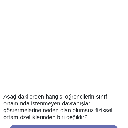
Aşağıdakilerden hangisi öğrencilerin sınıf
ortamında istenmeyen davranışlar
göstermelerine neden olan olumsuz fiziksel
ortam özelliklerinden biri değildir?