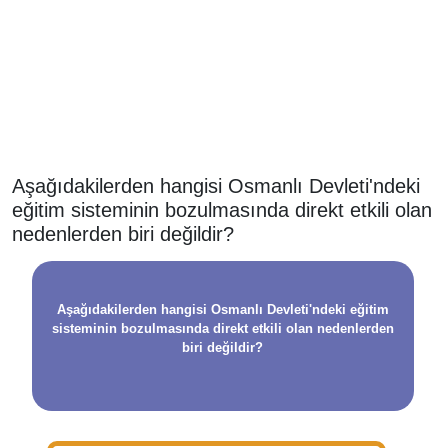
Aşağıdakilerden hangisi Osmanlı Devleti'ndeki
eğitim sisteminin bozulmasında direkt etkili olan
nedenlerden biri değildir?
Aşağıdakilerden hangisi Osmanlı Devleti'ndeki eğitim
sisteminin bozulmasında direkt etkili olan nedenlerden
biri değildir?