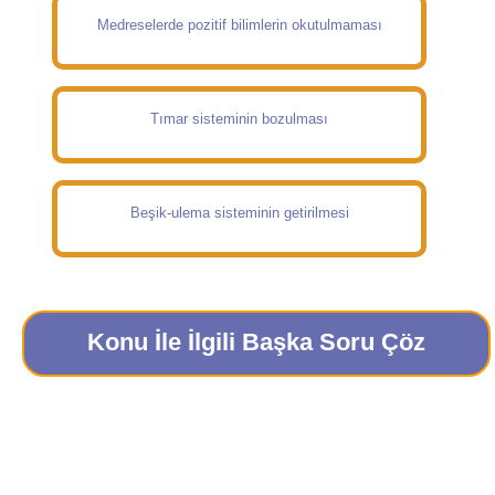
Medreselerde pozitif bilimlerin okutulmaması
Tımar sisteminin bozulması
Beşik-ulema sisteminin getirilmesi
Konu İle İlgili Başka Soru Çöz