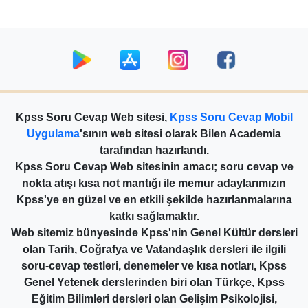
Kpss Soru Cevap Web sitesi,
Kpss Soru Cevap Mobil
Uygulama
'sının web sitesi olarak Bilen Academia
tarafından hazırlandı.
Kpss Soru Cevap Web sitesinin amacı; soru cevap ve
nokta atışı kısa not mantığı ile memur adaylarımızın
Kpss'ye en güzel ve en etkili şekilde hazırlanmalarına
katkı sağlamaktır.
Web sitemiz bünyesinde Kpss'nin Genel Kültür dersleri
olan Tarih, Coğrafya ve Vatandaşlık dersleri ile ilgili
soru-cevap testleri, denemeler ve kısa notları, Kpss
Genel Yetenek derslerinden biri olan Türkçe, Kpss
Eğitim Bilimleri dersleri olan Gelişim Psikolojisi,