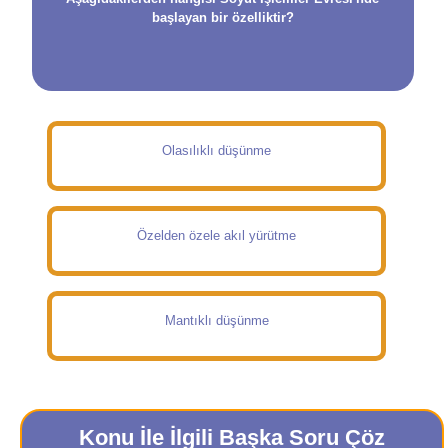
başlayan bir özelliktir?
Olasılıklı düşünme
Özelden özele akıl yürütme
Mantıklı düşünme
Konu İle İlgili Başka Soru Çöz