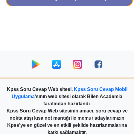
Kpss Soru Cevap Web sitesi,
Kpss Soru Cevap Mobil
Uygulama
'sının web sitesi olarak Bilen Academia
tarafından hazırlandı.
Kpss Soru Cevap Web sitesinin amacı; soru cevap ve
nokta atışı kısa not mantığı ile memur adaylarımızın
Kpss'ye en güzel ve en etkili şekilde hazırlanmalarına
katkı sağlamaktır.