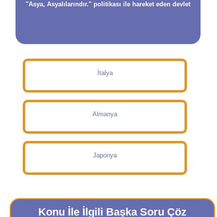
"Asya, Asyalılarındır." politikası ile hareket eden devlet
İtalya
Almanya
Japonya
Konu İle İlgili Başka Soru Çöz