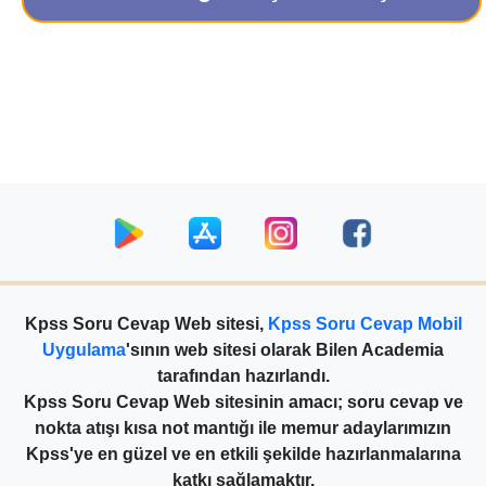
Kpss Soru Cevap Web sitesi,
Kpss Soru Cevap Mobil
Uygulama
'sının web sitesi olarak Bilen Academia
tarafından hazırlandı.
Kpss Soru Cevap Web sitesinin amacı; soru cevap ve
nokta atışı kısa not mantığı ile memur adaylarımızın
Kpss'ye en güzel ve en etkili şekilde hazırlanmalarına
katkı sağlamaktır.