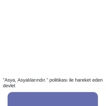
"Asya, Asyalılarındır." politikası ile hareket eden
devlet