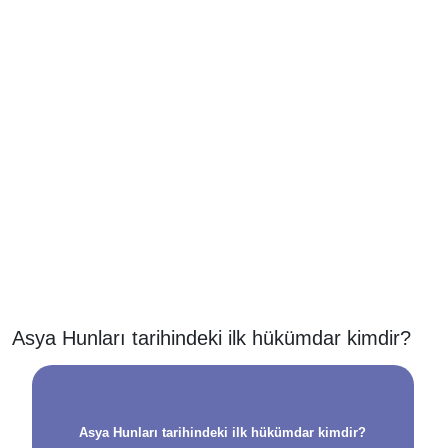
Asya Hunları tarihindeki ilk hükümdar kimdir?
Asya Hunları tarihindeki ilk hükümdar kimdir?