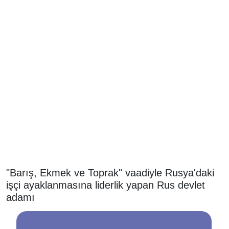
"Barış, Ekmek ve Toprak" vaadiyle Rusya'daki
işçi ayaklanmasına liderlik yapan Rus devlet
adamı