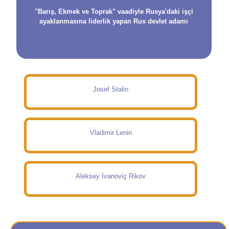
"Barış, Ekmek ve Toprak" vaadiyle Rusya'daki işçi
ayaklanmasına liderlik yapan Rus devlet adamı
Josef Stalin
Vladimir Lenin
Aleksey İvanoviç Rikov