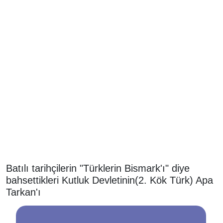
Batılı tarihçilerin "Türklerin Bismark'ı" diye
bahsettikleri Kutluk Devletinin(2. Kök Türk) Apa
Tarkan'ı