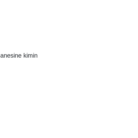
anesine kimin