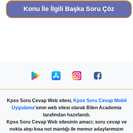
Konu İle İlgili Başka Soru Çöz
Kpss Soru Cevap Web sitesi,
Kpss Soru Cevap Mobil
Uygulama
'sının web sitesi olarak Bilen Academia
tarafından hazırlandı.
Kpss Soru Cevap Web sitesinin amacı; soru cevap ve
nokta atışı kısa not mantığı ile memur adaylarımızın