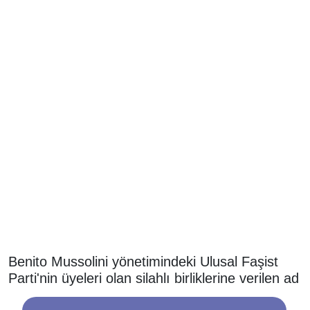
Benito Mussolini yönetimindeki Ulusal Faşist
Parti'nin üyeleri olan silahlı birliklerine verilen ad