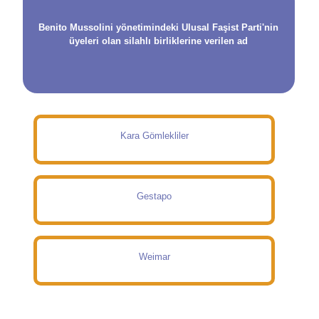
Benito Mussolini yönetimindeki Ulusal Faşist Parti'nin
üyeleri olan silahlı birliklerine verilen ad
Kara Gömlekliler
Gestapo
Weimar