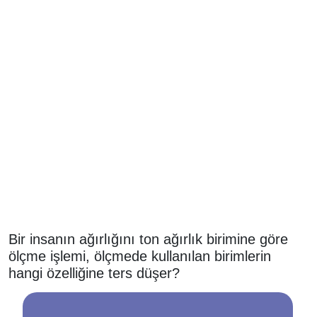
Bir insanın ağırlığını ton ağırlık birimine göre
ölçme işlemi, ölçmede kullanılan birimlerin
hangi özelliğine ters düşer?