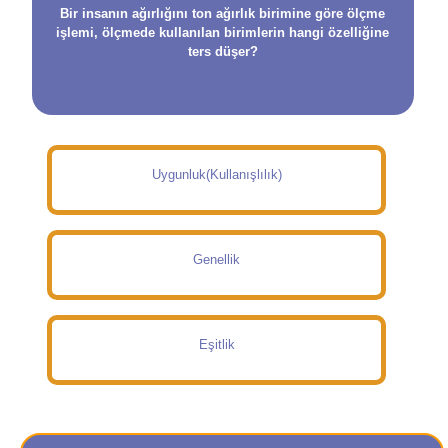
Bir insanın ağırlığını ton ağırlık birimine göre ölçme
işlemi, ölçmede kullanılan birimlerin hangi özelliğine
ters düşer?
Uygunluk(Kullanışlılık)
Genellik
Eşitlik