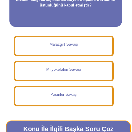
üstünlüğünü kabul etmiştir?
Malazgirt Savaşı
Miryokefalon Savaşı
Pasinler Savaşı
Konu İle İlgili Başka Soru Çöz