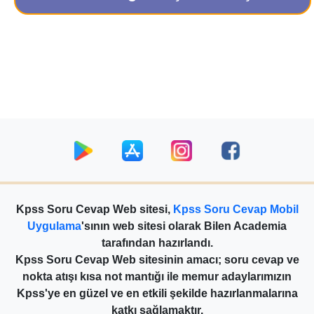
Kpss Soru Cevap Web sitesi,
Kpss Soru Cevap Mobil
Uygulama
'sının web sitesi olarak Bilen Academia
tarafından hazırlandı.
Kpss Soru Cevap Web sitesinin amacı; soru cevap ve
nokta atışı kısa not mantığı ile memur adaylarımızın
Kpss'ye en güzel ve en etkili şekilde hazırlanmalarına
katkı sağlamaktır.