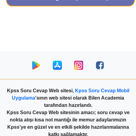
Kpss Soru Cevap Web sitesi,
Kpss Soru Cevap Mobil
Uygulama
'sının web sitesi olarak Bilen Academia
tarafından hazırlandı.
Kpss Soru Cevap Web sitesinin amacı; soru cevap ve
nokta atışı kısa not mantığı ile memur adaylarımızın
Kpss'ye en güzel ve en etkili şekilde hazırlanmalarına
katkı sağlamaktır.