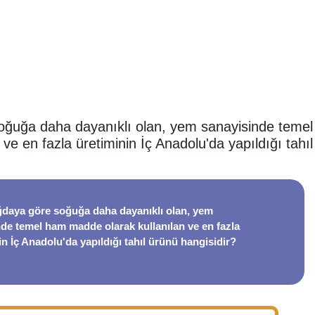
oğuğa daha dayanıklı olan, yem sanayisinde tem
n ve en fazla üretiminin İç Anadolu'da yapıldığı tahı
daya göre soğuğa daha dayanıklı olan, yem
de temel ham madde olarak kullanılan ve en fazla
in İç Anadolu'da yapıldığı tahıl ürünü hangisidir?