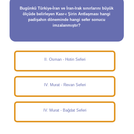
Bugünkü Türkiye-İran ve İran-Irak sınırlarını büyük
ölçüde belirleyen Kasr-ı Şirin Antlaşması hangi
padişahın döneminde hangi sefer sonucu
imzalanmıştır?
II. Osman - Hotin Seferi
IV. Murat - Revan Seferi
IV. Murat - Bağdat Seferi