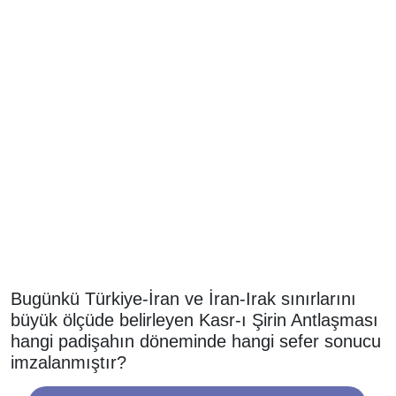
Bugünkü Türkiye-İran ve İran-Irak sınırlarını
büyük ölçüde belirleyen Kasr-ı Şirin Antlaşması
hangi padişahın döneminde hangi sefer sonucu
imzalanmıştır?