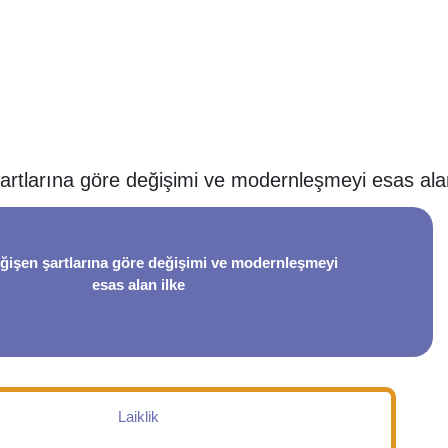
artlarına göre değişimi ve modernleşmeyi esas alan
ğişen şartlarına göre değişimi ve modernleşmeyi
esas alan ilke
Laiklik