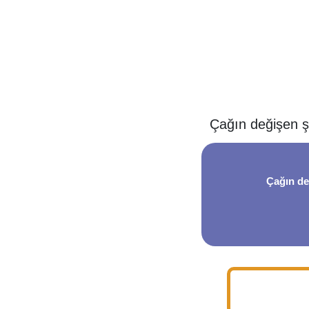
Çağın değişen ş
Çağın de