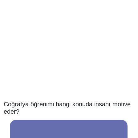
Coğrafya öğrenimi hangi konuda insanı motive
eder?