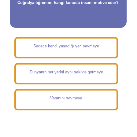
Coğrafya öğrenimi hangi konuda insanı motive eder?
Sadece kendi yaşadığı yeri sevmeye
Dünyanın her yerini aynı şekilde görmeye
Vatanını sevmeye