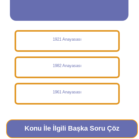
1921 Anayasası
1982 Anayasası
1961 Anayasası
Konu İle İlgili Başka Soru Çöz