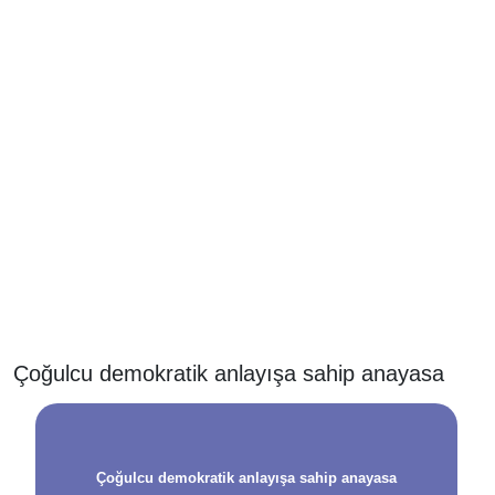
Çoğulcu demokratik anlayışa sahip anayasa
Çoğulcu demokratik anlayışa sahip anayasa