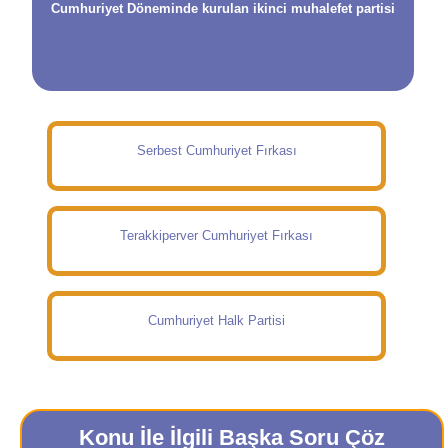
Cumhuriyet Döneminde kurulan ikinci muhalefet partisi
Serbest Cumhuriyet Fırkası
Terakkiperver Cumhuriyet Fırkası
Cumhuriyet Halk Partisi
Konu İle İlgili Başka Soru Çöz