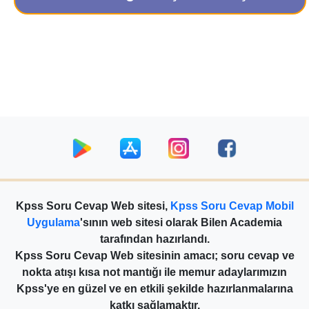
Kpss Soru Cevap Web sitesi,
Kpss Soru Cevap Mobil
Uygulama
'sının web sitesi olarak Bilen Academia
tarafından hazırlandı.
Kpss Soru Cevap Web sitesinin amacı; soru cevap ve
nokta atışı kısa not mantığı ile memur adaylarımızın
Kpss'ye en güzel ve en etkili şekilde hazırlanmalarına
katkı sağlamaktır.