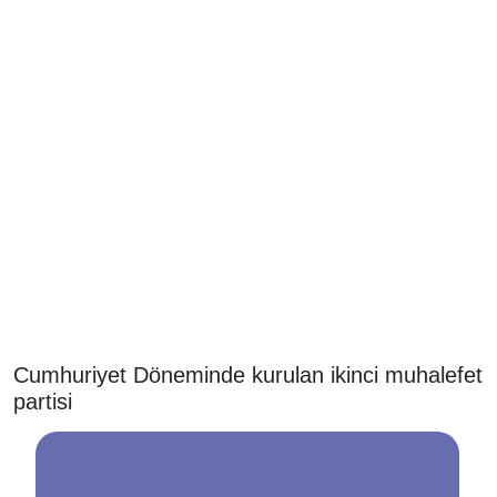
Cumhuriyet Döneminde kurulan ikinci muhalefet
partisi