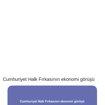
Cumhuriyet Halk Fırkasının ekonomi görüşü
Cumhuriyet Halk Fırkasının ekonomi görüşü