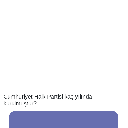
Cumhuriyet Halk Partisi kaç yılında
kurulmuştur?