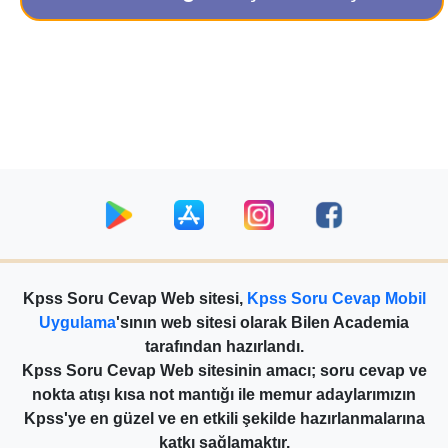
Kpss Soru Cevap Web sitesi,
Kpss Soru Cevap Mobil
Uygulama
'sının web sitesi olarak Bilen Academia
tarafından hazırlandı.
Kpss Soru Cevap Web sitesinin amacı; soru cevap ve
nokta atışı kısa not mantığı ile memur adaylarımızın
Kpss'ye en güzel ve en etkili şekilde hazırlanmalarına
katkı sağlamaktır.