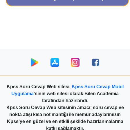
Kpss Soru Cevap Web sitesi,
Kpss Soru Cevap Mobil
Uygulama
'sının web sitesi olarak Bilen Academia
tarafından hazırlandı.
Kpss Soru Cevap Web sitesinin amacı; soru cevap ve
nokta atışı kısa not mantığı ile memur adaylarımızın
Kpss'ye en güzel ve en etkili şekilde hazırlanmalarına
katkı sağlamaktır.