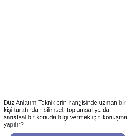
Düz Anlatım Tekniklerin hangisinde uzman bir
kişi tarafından bilimsel, toplumsal ya da
sanatsal bir konuda bilgi vermek için konuşma
yapılır?