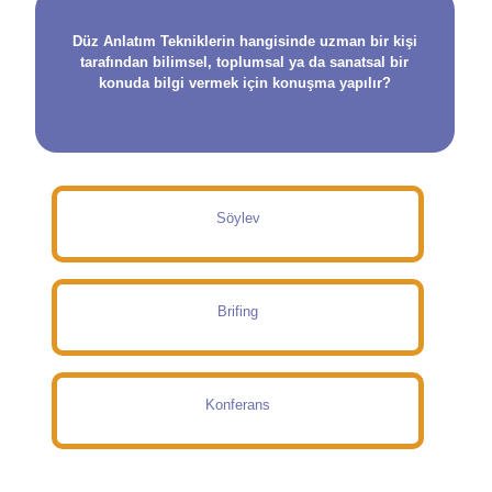
Düz Anlatım Tekniklerin hangisinde uzman bir kişi
tarafından bilimsel, toplumsal ya da sanatsal bir
konuda bilgi vermek için konuşma yapılır?
Söylev
Brifing
Konferans