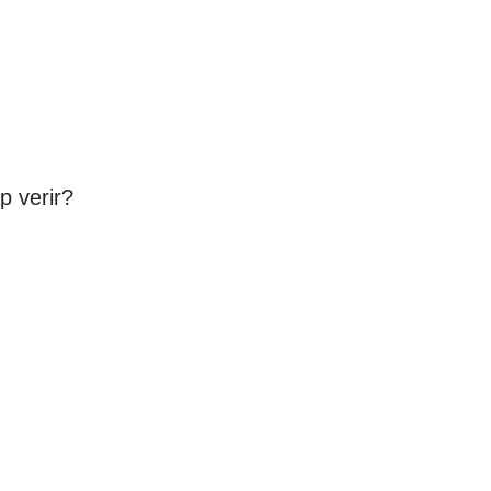
p verir?