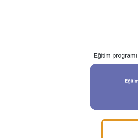
Eğitim programı
Eğitim