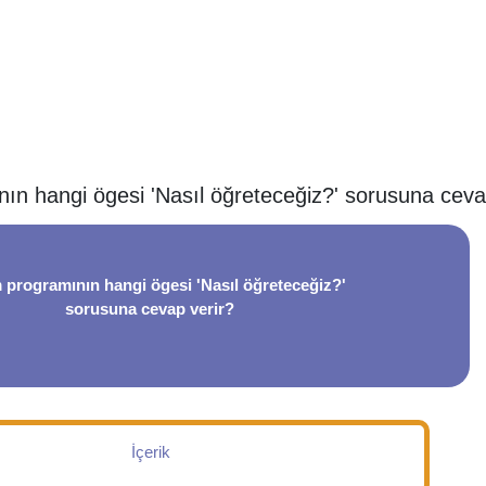
nın hangi ögesi 'Nasıl öğreteceğiz?' sorusuna ceva
 programının hangi ögesi 'Nasıl öğreteceğiz?'
sorusuna cevap verir?
İçerik