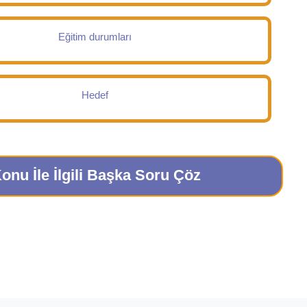
Eğitim durumları
Hedef
onu İle İlgili Başka Soru Çöz