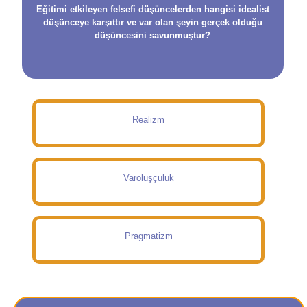
Eğitimi etkileyen felsefi düşüncelerden hangisi idealist
düşünceye karşıttır ve var olan şeyin gerçek olduğu
düşüncesini savunmuştur?
Realizm
Varoluşçuluk
Pragmatizm