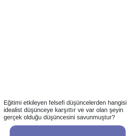
Eğitimi etkileyen felsefi düşüncelerden hangisi
idealist düşünceye karşıttır ve var olan şeyin
gerçek olduğu düşüncesini savunmuştur?