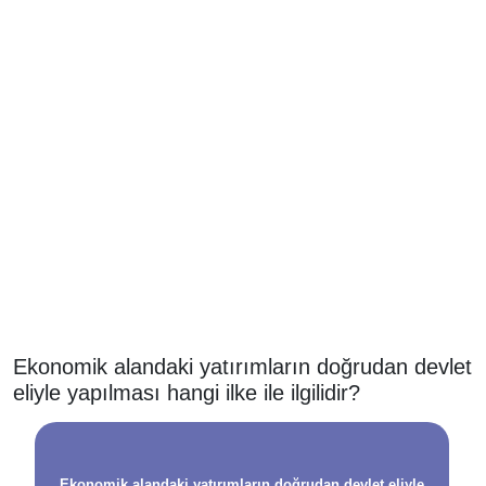
Ekonomik alandaki yatırımların doğrudan devlet
eliyle yapılması hangi ilke ile ilgilidir?
Ekonomik alandaki yatırımların doğrudan devlet eliyle