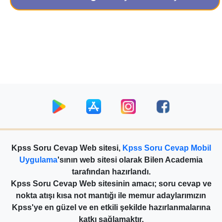
Kpss Soru Cevap Web sitesi,
Kpss Soru Cevap Mobil
Uygulama
'sının web sitesi olarak Bilen Academia
tarafından hazırlandı.
Kpss Soru Cevap Web sitesinin amacı; soru cevap ve
nokta atışı kısa not mantığı ile memur adaylarımızın
Kpss'ye en güzel ve en etkili şekilde hazırlanmalarına
katkı sağlamaktır.